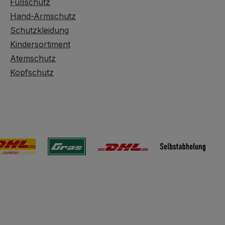
Fußschutz
Hand-Armschutz
Schutzkleidung
Kindersortiment
Atemschutz
Kopfschutz