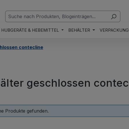
HUBGERÄTE & HEBEMITTEL
BEHÄLTER
VERPACKUNG
hlossen contecline
älter geschlossen contec
ne Produkte gefunden.