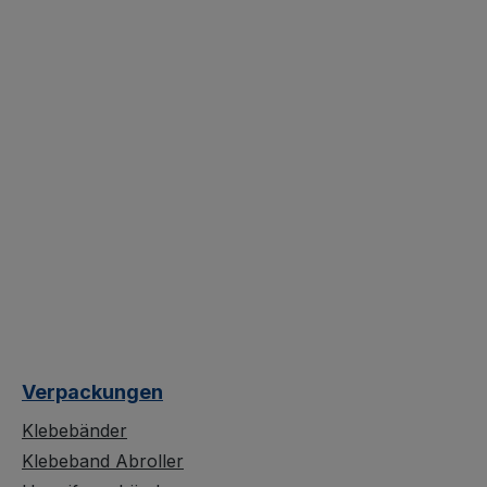
Verpackungen
Klebebänder
Klebeband Abroller