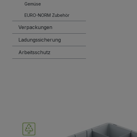
Gemüse
EURO-NORM Zubehör
Verpackungen
Ladungssicherung
Arbeitsschutz