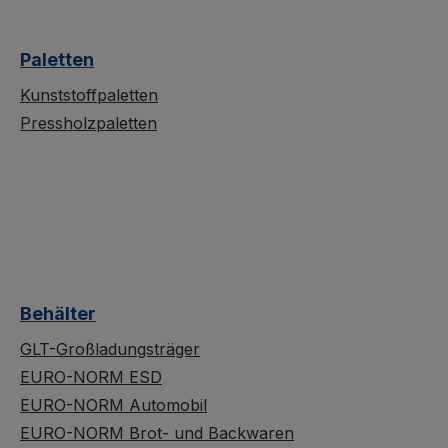
Paletten
Kunststoffpaletten
Pressholzpaletten
Behälter
GLT-Großladungsträger
EURO-NORM ESD
EURO-NORM Automobil
EURO-NORM Brot- und Backwaren