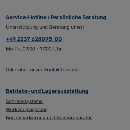
Service-Hotline / Persönliche Beratung
Unterstützung und Beratung unter:
+49 2237 628095-00
Mo-Fr, 09:00 - 17:00 Uhr
Oder über unser
Kontaktformular
.
Betriebs- und Lagerausstattung
Schranksysteme
Werkzeuglagerung
Bodenmarkierung und Bodenreparatur