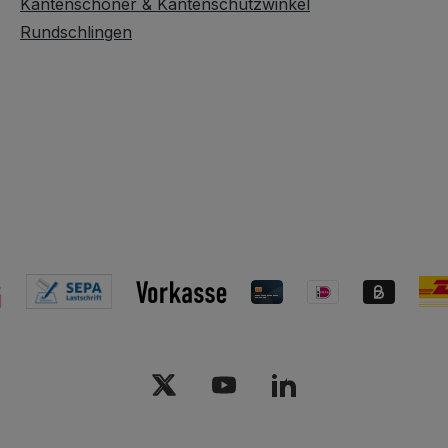
Kantenschoner & Kantenschutzwinkel
Rundschlingen