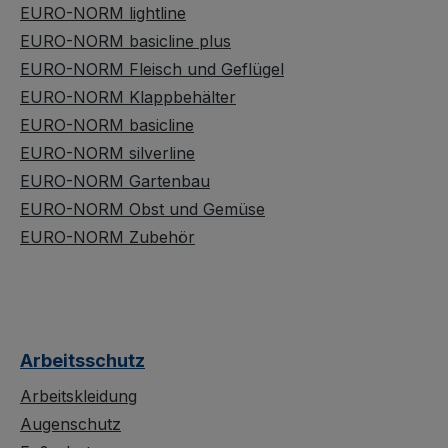
EURO-NORM lightline
EURO-NORM basicline plus
EURO-NORM Fleisch und Geflügel
EURO-NORM Klappbehälter
EURO-NORM basicline
EURO-NORM silverline
EURO-NORM Gartenbau
EURO-NORM Obst und Gemüse
EURO-NORM Zubehör
Arbeitsschutz
Arbeitskleidung
Augenschutz