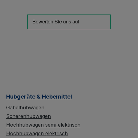
Hubgeräte & Hebemittel
Gabelhubwagen
Scherenhubwagen
Hochhubwagen semi-elektrisch
Hochhubwagen elektrisch