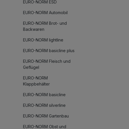
EURO-NORM ESD
EURO-NORM Automobil
EURO-NORM Brot- und
Backwaren
EURO-NORM lightline
EURO-NORM basicline plus
EURO-NORM Fleisch und
Geflügel
EURO-NORM
Klappbehälter
EURO-NORM basicline
EURO-NORM silverline
EURO-NORM Gartenbau
EURO-NORM Obst und