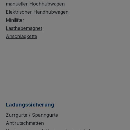
manueller Hochhubwagen
Elektrischer Handhubwagen
Minilifter
Lasthebemagnet
Anschlagkette
Ladungssicherung
Zurrgurte / Spanngurte
Antirutschmatten