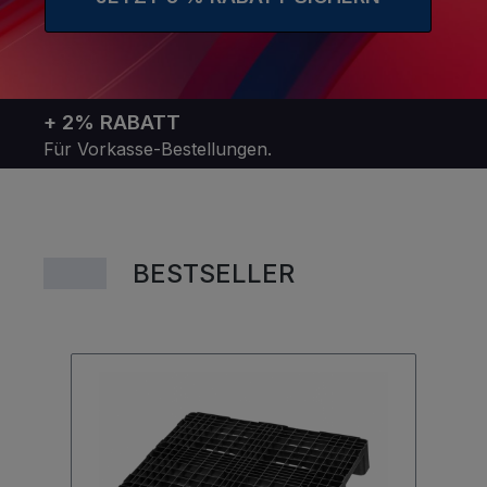
+ 2% RABATT
Für Vorkasse-Bestellungen.
BESTSELLER
Produktgalerie überspringen