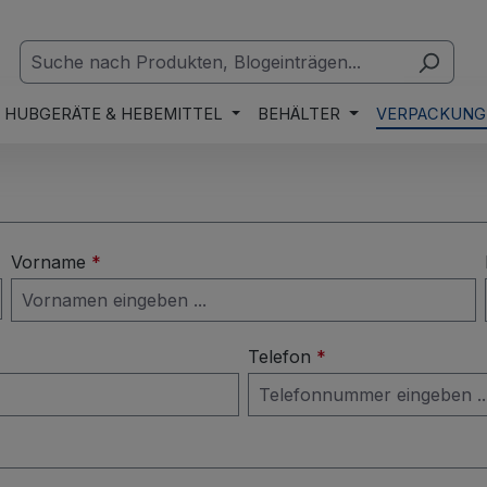
HUBGERÄTE & HEBEMITTEL
BEHÄLTER
VERPACKUNG
Vorname
*
Telefon
*