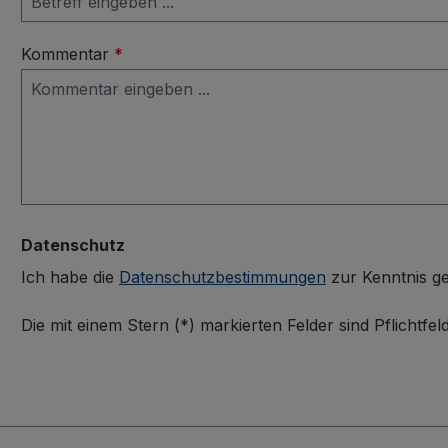
Kommentar
*
Datenschutz
Ich habe die
Datenschutzbestimmungen
zur Kenntnis 
Die mit einem Stern (*) markierten Felder sind Pflichtfeld