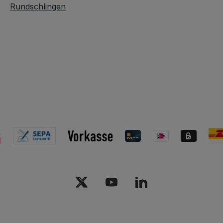
Rundschlingen