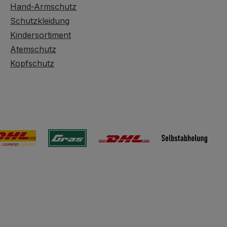
Hand-Armschutz
Schutzkleidung
Kindersortiment
Atemschutz
Kopfschutz