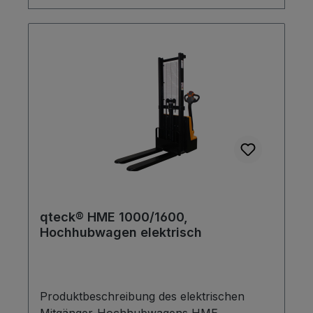
qteck® HME 1000/1600,
Hochhubwagen elektrisch
Produktbeschreibung des elektrischen