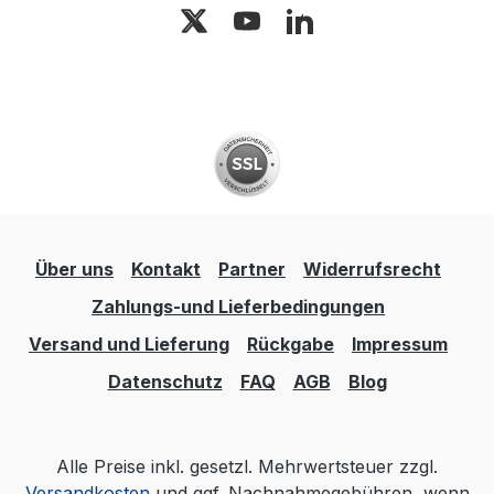
Über uns
Kontakt
Partner
Widerrufsrecht
Zahlungs-und Lieferbedingungen
Versand und Lieferung
Rückgabe
Impressum
Datenschutz
FAQ
AGB
Blog
Alle Preise inkl. gesetzl. Mehrwertsteuer zzgl.
Versandkosten
und ggf. Nachnahmegebühren, wenn