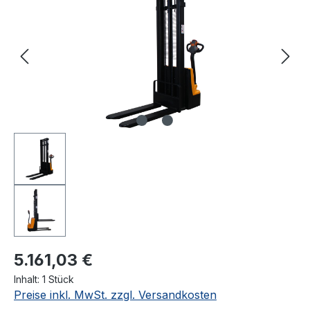
5.161,03 €
Inhalt:
1 Stück
Preise inkl. MwSt. zzgl. Versandkosten