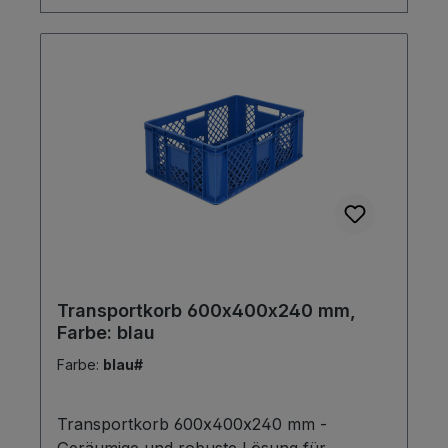
Transportkorb 600x400x240 mm,
Farbe: blau
Farbe:
blau#
Transportkorb 600x400x240 mm -