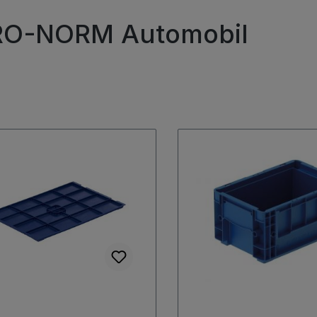
O-NORM Automobil