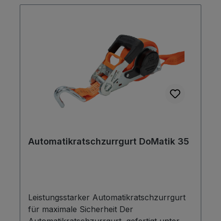
Automatikratschzurrgurt DoMatik 35
Leistungsstarker Automatikratschzurrgurt
für maximale Sicherheit Der