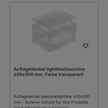
Auflagedeckel lightline/basicline
400x300 mm, Farbe transparent
Auflagedeckel basicline/lightline 400x300
mm - Sicherer Schutz für Ihre Produkte