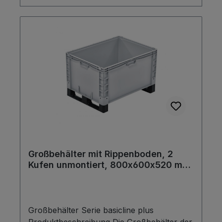
Großbehälter mit Rippenboden, 2
Kufen unmontiert, 800x600x520 mm,
Farbe grau
Großbehälter Serie basicline plus