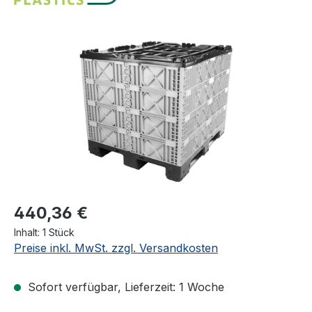
Bildergalerie überspringen
440,36 €
Inhalt:
1 Stück
Preise inkl. MwSt. zzgl. Versandkosten
Sofort verfügbar, Lieferzeit: 1 Woche