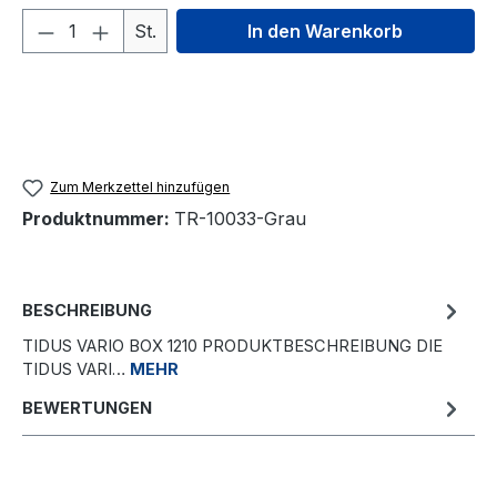
Produkt Anzahl: Gib den gewünschten We
St.
In den Warenkorb
Zum Merkzettel hinzufügen
Produktnummer:
TR-10033-Grau
BESCHREIBUNG
TIDUS VARIO BOX 1210 PRODUKTBESCHREIBUNG DIE
TIDUS VARI…
MEHR
BEWERTUNGEN