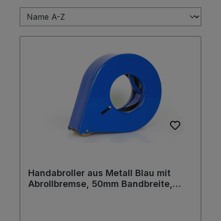
Handabroller aus Metall Blau mit
Abrollbremse, 50mm Bandbreite,
142mm Außendurchmesser