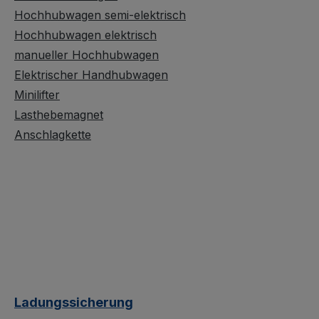
Hochhubwagen semi-elektrisch
Hochhubwagen elektrisch
manueller Hochhubwagen
Elektrischer Handhubwagen
Minilifter
Lasthebemagnet
Anschlagkette
Ladungssicherung