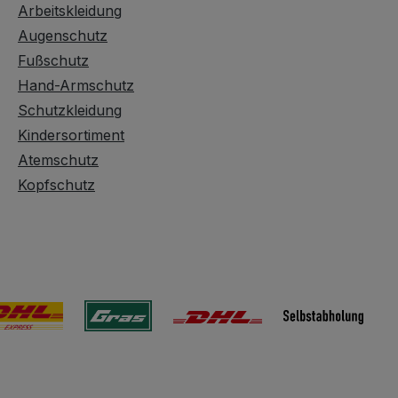
Arbeitskleidung
Augenschutz
Fußschutz
Hand-Armschutz
Schutzkleidung
Kindersortiment
Atemschutz
Kopfschutz