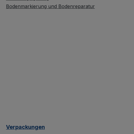
Bodenmarkierung und Bodenreparatur
Verpackungen