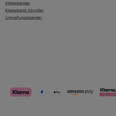
Klebebänder
Klebeband Abroller
Umreifungsbänder