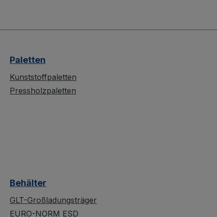
Paletten
Kunststoffpaletten
Pressholzpaletten
Behälter
GLT-Großladungsträger
EURO-NORM ESD