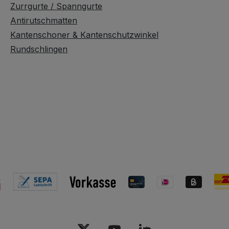
Zurrgurte / Spanngurte
Antirutschmatten
Kantenschoner & Kantenschutzwinkel
Rundschlingen