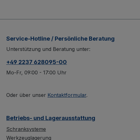
Service-Hotline / Persönliche Beratung
Unterstützung und Beratung unter:
+49 2237 628095-00
Mo-Fr, 09:00 - 17:00 Uhr
Oder über unser
Kontaktformular
.
Betriebs- und Lagerausstattung
Schranksysteme
Werkzeuglagerung