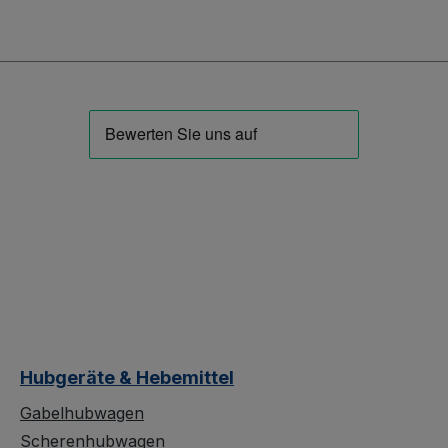
Hubgeräte & Hebemittel
Gabelhubwagen
Scherenhubwagen