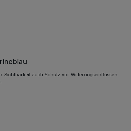
rineblau
 Sichtbarkeit auch Schutz vor Witterungseinflüssen.
.