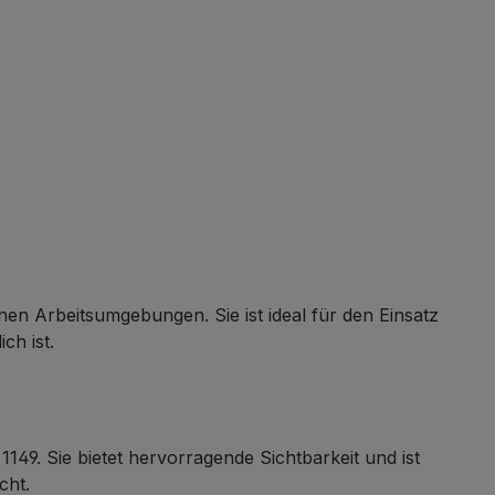
enen Arbeitsumgebungen. Sie ist ideal für den Einsatz
ch ist.
9. Sie bietet hervorragende Sichtbarkeit und ist
cht.