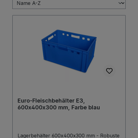
Euro-Fleischbehälter E3,
600x400x300 mm, Farbe blau
Lagerbehälter 600x400x300 mm - Robuste