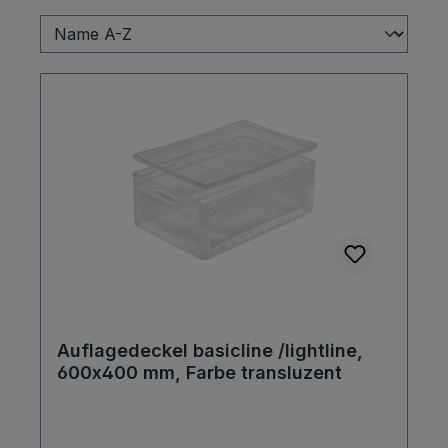
Auflagedeckel basicline /lightline,
600x400 mm, Farbe transluzent