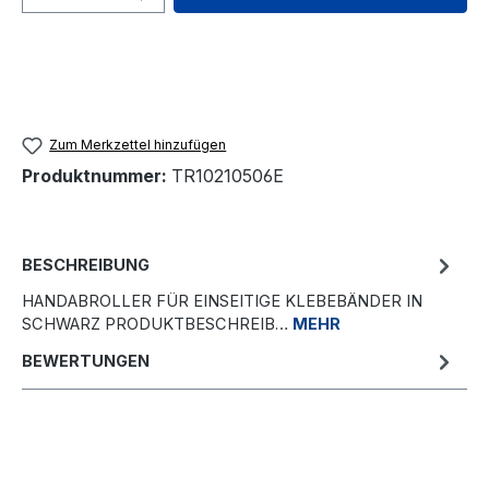
Zum Merkzettel hinzufügen
Produktnummer:
TR10210506E
BESCHREIBUNG
HANDABROLLER FÜR EINSEITIGE KLEBEBÄNDER IN
SCHWARZ PRODUKTBESCHREIB…
MEHR
BEWERTUNGEN