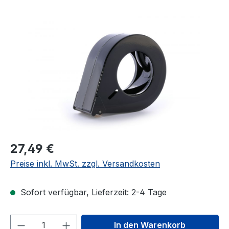
Bildergalerie überspringen
27,49 €
Preise inkl. MwSt. zzgl. Versandkosten
Sofort verfügbar, Lieferzeit: 2-4 Tage
Produkt Anzahl: Gib den gewünschten We
In den Warenkorb