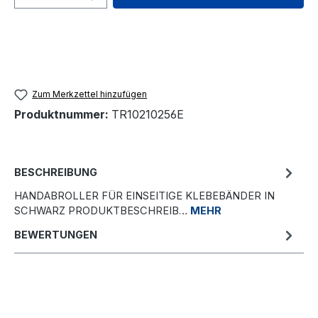
Zum Merkzettel hinzufügen
Produktnummer:
TR10210256E
BESCHREIBUNG
HANDABROLLER FÜR EINSEITIGE KLEBEBÄNDER IN
SCHWARZ PRODUKTBESCHREIB…
MEHR
BEWERTUNGEN