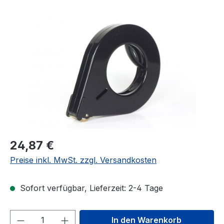
Bildergalerie überspringen
24,87 €
Preise inkl. MwSt. zzgl. Versandkosten
Sofort verfügbar, Lieferzeit: 2-4 Tage
Produkt Anzahl: Gib den gewünschten We
In den Warenkorb