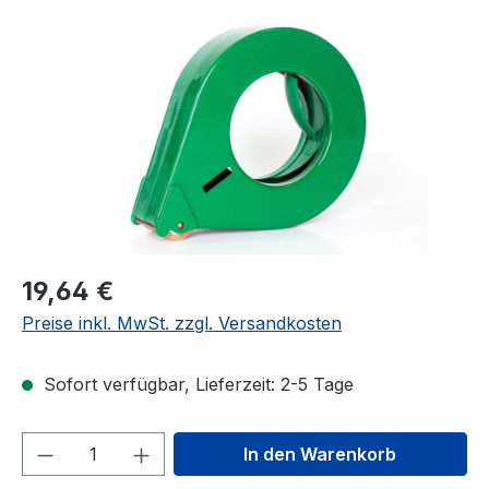
Bildergalerie überspringen
19,64 €
Preise inkl. MwSt. zzgl. Versandkosten
Sofort verfügbar, Lieferzeit: 2-5 Tage
Produkt Anzahl: Gib den gewünschten We
In den Warenkorb