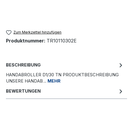
Zum Merkzettel hinzufügen
Produktnummer:
TR10110302E
BESCHREIBUNG
HANDABROLLER D1/30 TN PRODUKTBESCHREIBUNG
UNSERE HANDAB…
MEHR
BEWERTUNGEN