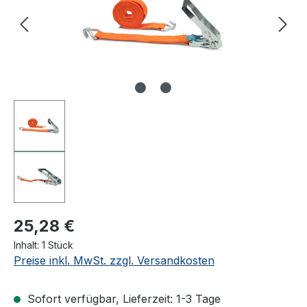
25,28 €
Inhalt:
1 Stück
Preise inkl. MwSt. zzgl. Versandkosten
Sofort verfügbar, Lieferzeit: 1-3 Tage