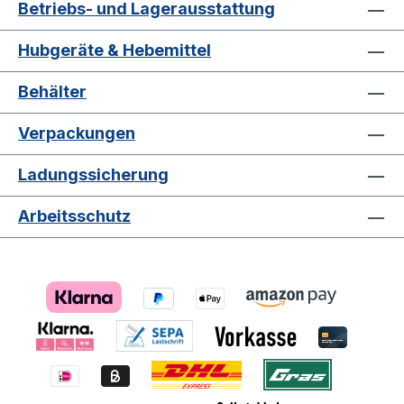
Betriebs- und Lagerausstattung
Hubgeräte & Hebemittel
Behälter
Verpackungen
Ladungssicherung
Arbeitsschutz