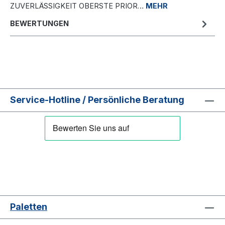
ZUVERLÄSSIGKEIT OBERSTE PRIOR…
MEHR
BEWERTUNGEN
Service-Hotline / Persönliche Beratung
Paletten