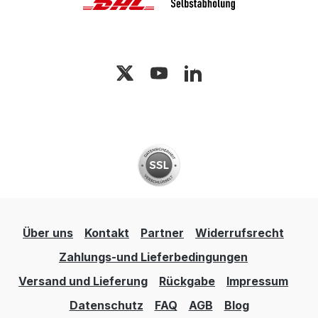
Über uns
Kontakt
Partner
Widerrufsrecht
Zahlungs-und Lieferbedingungen
Versand und Lieferung
Rückgabe
Impressum
Datenschutz
FAQ
AGB
Blog