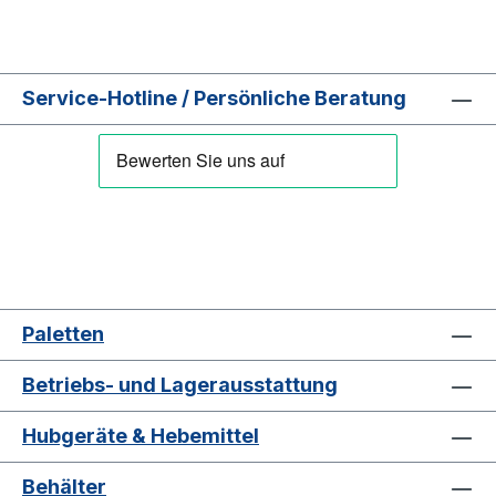
Service-Hotline / Persönliche Beratung
Paletten
Betriebs- und Lagerausstattung
Hubgeräte & Hebemittel
Behälter