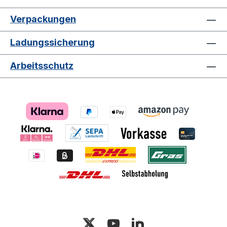
Verpackungen
Ladungssicherung
Arbeitsschutz