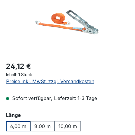
24,12 €
Inhalt:
1 Stück
Preise inkl. MwSt. zzgl. Versandkosten
Sofort verfügbar, Lieferzeit: 1-3 Tage
auswählen
Länge
6,00 m
8,00 m
10,00 m