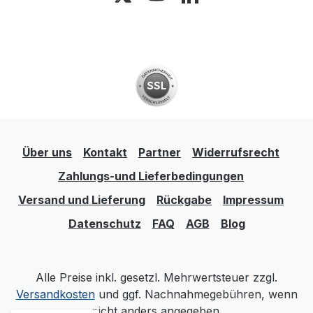
Über uns
Kontakt
Partner
Widerrufsrecht
Zahlungs-und Lieferbedingungen
Versand und Lieferung
Rückgabe
Impressum
Datenschutz
FAQ
AGB
Blog
Alle Preise inkl. gesetzl. Mehrwertsteuer zzgl.
Versandkosten
und ggf. Nachnahmegebühren, wenn
nicht anders angegeben.