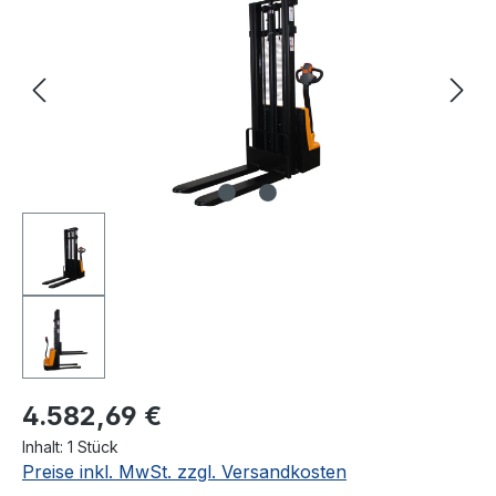
4.582,69 €
Inhalt:
1 Stück
Preise inkl. MwSt. zzgl. Versandkosten