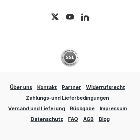
Über uns
Kontakt
Partner
Widerrufsrecht
Zahlungs-und Lieferbedingungen
Versand und Lieferung
Rückgabe
Impressum
Datenschutz
FAQ
AGB
Blog