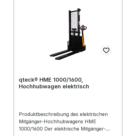
qteck® HME 1000/1600,
Hochhubwagen elektrisch
Produktbeschreibung des elektrischen
Mitgänger-Hochhubwagens HME
1000/1600 Der elektrische Mitgänger-