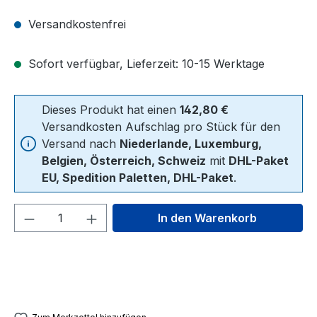
Versandkostenfrei
Sofort verfügbar, Lieferzeit: 10-15 Werktage
Dieses Produkt hat einen
142,80 €
Versandkosten Aufschlag pro Stück für den
Versand nach
Niederlande, Luxemburg,
Belgien, Österreich, Schweiz
mit
DHL-Paket
EU, Spedition Paletten, DHL-Paket
.
Produkt Anzahl: Gib den gewünschten We
In den Warenkorb