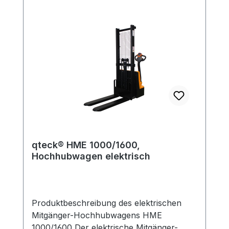
qteck® HME 1000/1600,
Hochhubwagen elektrisch
Produktbeschreibung des elektrischen
Mitgänger-Hochhubwagens HME
1000/1600 Der elektrische Mitgänger-