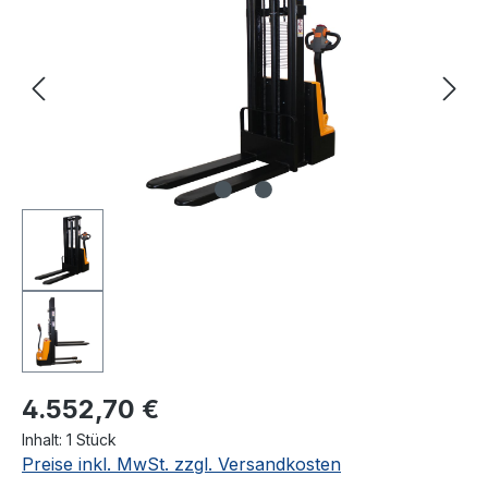
4.552,70 €
Inhalt:
1 Stück
Preise inkl. MwSt. zzgl. Versandkosten