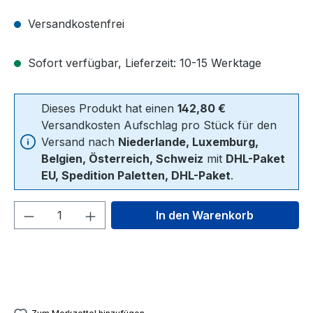
Versandkostenfrei
Sofort verfügbar, Lieferzeit: 10-15 Werktage
Dieses Produkt hat einen
142,80 €
Versandkosten Aufschlag pro Stück für den
Versand nach
Niederlande, Luxemburg,
Belgien, Österreich, Schweiz
mit
DHL-Paket
EU, Spedition Paletten, DHL-Paket
.
Produkt Anzahl: Gib den gewünschten We
In den Warenkorb