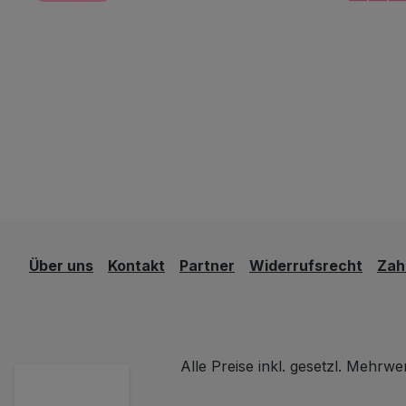
Über uns
Kontakt
Partner
Widerrufsrecht
Zah
Alle Preise inkl. gesetzl. Mehrwe