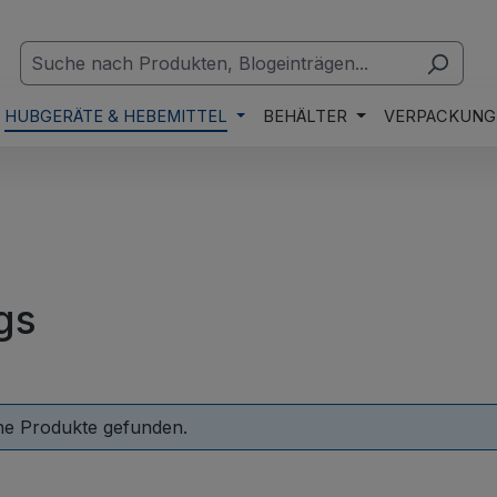
HUBGERÄTE & HEBEMITTEL
BEHÄLTER
VERPACKUNG
gs
ne Produkte gefunden.