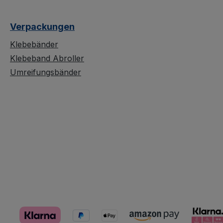
Verpackungen
Klebebänder
Klebeband Abroller
Umreifungsbänder