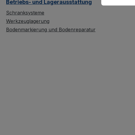
Betriebs- und Lagerausstattung
Schranksysteme
Werkzeuglagerung
Bodenmarkierung und Bodenreparatur