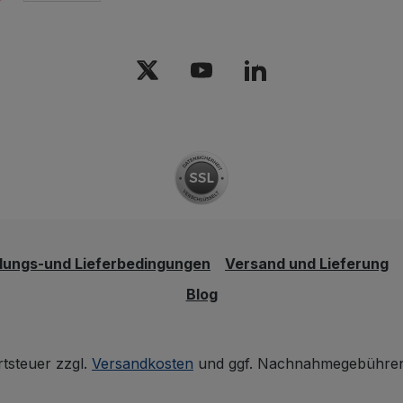
lungs-und Lieferbedingungen
Versand und Lieferung
Blog
rtsteuer zzgl.
Versandkosten
und ggf. Nachnahmegebühren,