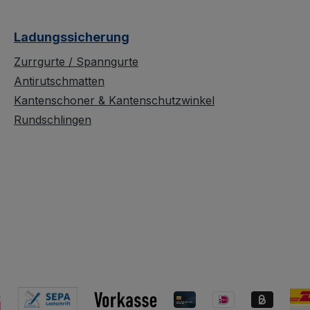
Ladungssicherung
Zurrgurte / Spanngurte
Antirutschmatten
Kantenschoner & Kantenschutzwinkel
Rundschlingen