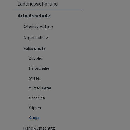
Ladungssicherung
Arbeitsschutz
Arbeitskleidung
Augenschutz
Fußschutz
Zubehör
Halbschuhe
Stiefel
Winterstiefel
Sandalen
Slipper
Clogs
Hand-Armschutz