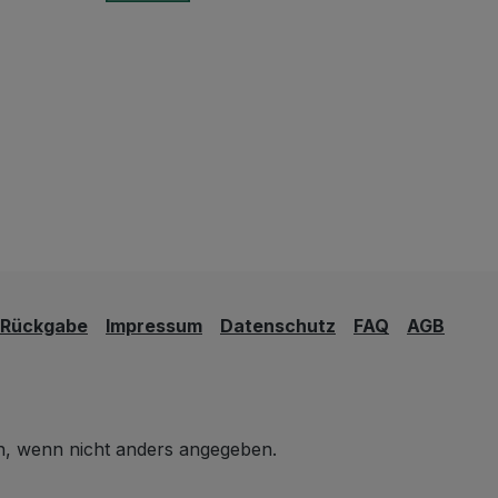
Rückgabe
Impressum
Datenschutz
FAQ
AGB
 wenn nicht anders angegeben.