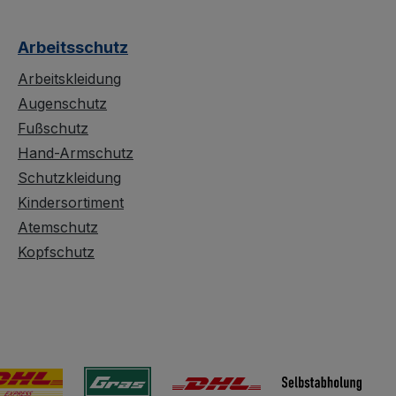
Arbeitsschutz
Arbeitskleidung
Augenschutz
Fußschutz
Hand-Armschutz
Schutzkleidung
Kindersortiment
Atemschutz
Kopfschutz