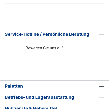
Service-Hotline / Persönliche Beratung
Paletten
Betriebs- und Lagerausstattung
Hubgeräte & Hebemittel