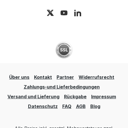
Über uns
Kontakt
Partner
Widerrufsrecht
Zahlungs-und Lieferbedingungen
Versand und Lieferung
Rückgabe
Impressum
Datenschutz
FAQ
AGB
Blog