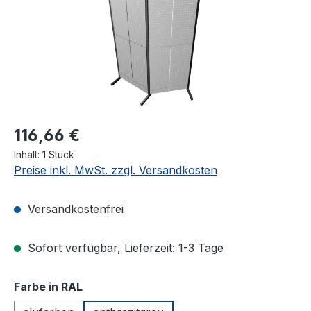
116,66 €
Inhalt:
1 Stück
Preise inkl. MwSt. zzgl. Versandkosten
Versandkostenfrei
Sofort verfügbar, Lieferzeit: 1-3 Tage
auswählen
Farbe in RAL