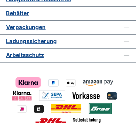
Behälter
Verpackungen
Ladungssicherung
Arbeitsschutz