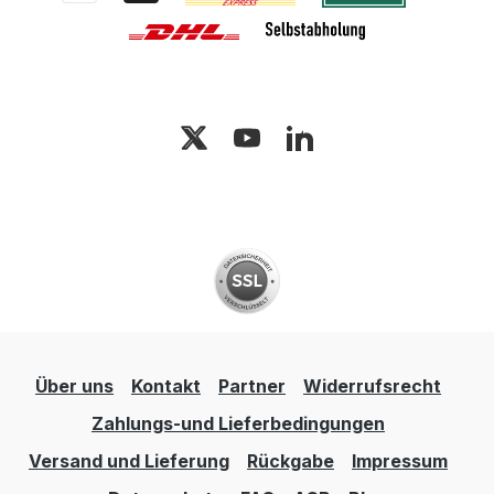
Über uns
Kontakt
Partner
Widerrufsrecht
Zahlungs-und Lieferbedingungen
Versand und Lieferung
Rückgabe
Impressum