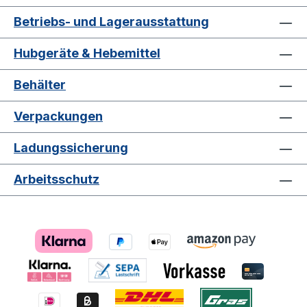
Betriebs- und Lagerausstattung
Hubgeräte & Hebemittel
Behälter
Verpackungen
Ladungssicherung
Arbeitsschutz