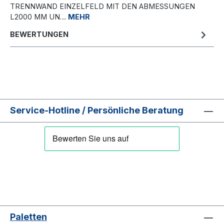
TRENNWAND EINZELFELD MIT DEN ABMESSUNGEN
L2000 MM UN…
MEHR
BEWERTUNGEN
Service-Hotline / Persönliche Beratung
Paletten