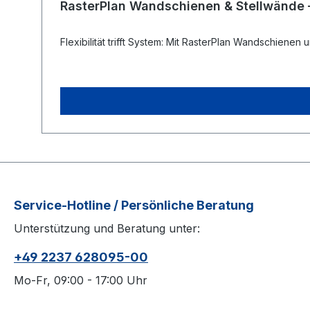
RasterPlan Wandschienen & Stellwände – 
Flexibilität trifft System: Mit RasterPlan Wandschien
Service-Hotline / Persönliche Beratung
Unterstützung und Beratung unter:
+49 2237 628095-00
Mo-Fr, 09:00 - 17:00 Uhr