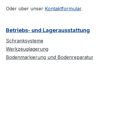
Oder über unser
Kontaktformular
.
Betriebs- und Lagerausstattung
Schranksysteme
Werkzeuglagerung
Bodenmarkierung und Bodenreparatur