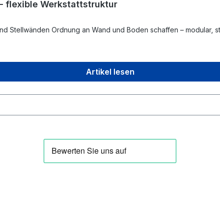
flexible Werkstattstruktur
en und Stellwänden Ordnung an Wand und Boden schaffen – modular, st
Artikel lesen