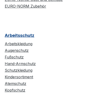
EURO-NORM Zubehör
Arbeitsschutz
Arbeitskleidung
Augenschutz
Fußschutz
Hand-Armschutz
Schutzkleidung
Kindersortiment
Atemschutz
Kopfschutz