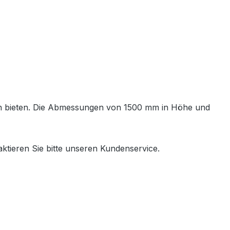
iten bieten. Die Abmessungen von 1500 mm in Höhe und
ktieren Sie bitte unseren Kundenservice.