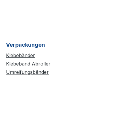
Verpackungen
Klebebänder
Klebeband Abroller
Umreifungsbänder