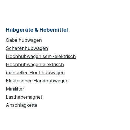
Hubgeräte & Hebemittel
Gabelhubwagen
Scherenhubwagen
Hochhubwagen semi-elektrisch
Hochhubwagen elektrisch
manueller Hochhubwagen
Elektrischer Handhubwagen
Minilifter
Lasthebemagnet
Anschlagkette