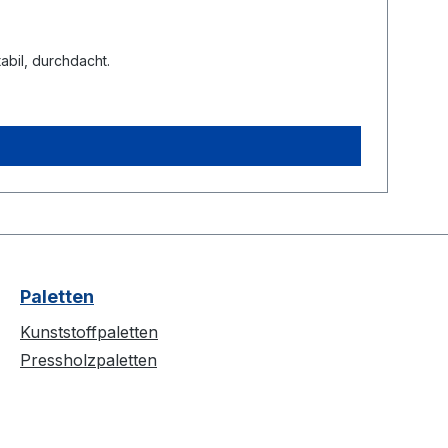
abil, durchdacht.
Paletten
Kunststoffpaletten
Pressholzpaletten