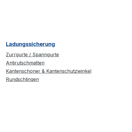
Ladungssicherung
Zurrgurte / Spanngurte
Antirutschmatten
Kantenschoner & Kantenschutzwinkel
Rundschlingen