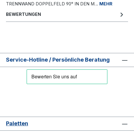
TRENNWAND DOPPELFELD 90° IN DEN M…
MEHR
BEWERTUNGEN
Service-Hotline / Persönliche Beratung
Paletten