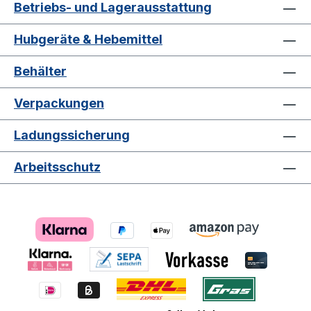
Betriebs- und Lagerausstattung
Hubgeräte & Hebemittel
Behälter
Verpackungen
Ladungssicherung
Arbeitsschutz