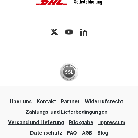
Über uns
Kontakt
Partner
Widerrufsrecht
Zahlungs-und Lieferbedingungen
Versand und Lieferung
Rückgabe
Impressum
Datenschutz
FAQ
AGB
Blog