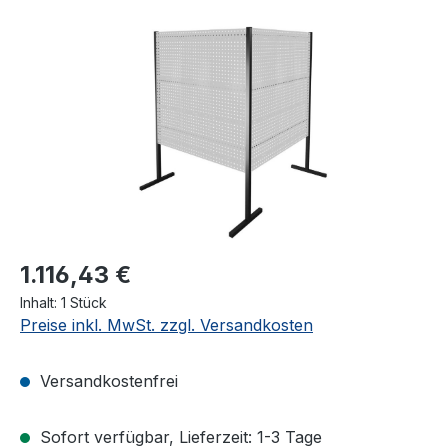
Bildergalerie überspringen
1.116,43 €
Inhalt:
1 Stück
Preise inkl. MwSt. zzgl. Versandkosten
Versandkostenfrei
Sofort verfügbar, Lieferzeit: 1-3 Tage