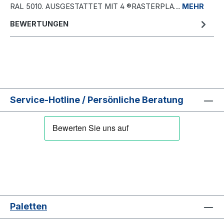
RAL 5010. AUSGESTATTET MIT 4 ®RASTERPLA…
MEHR
BEWERTUNGEN
Service-Hotline / Persönliche Beratung
Paletten