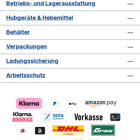
Betriebs- und Lagerausstattung
Hubgeräte & Hebemittel
Behälter
Verpackungen
Ladungssicherung
Arbeitsschutz