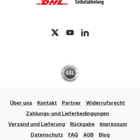
Über uns
Kontakt
Partner
Widerrufsrecht
Zahlungs-und Lieferbedingungen
Versand und Lieferung
Rückgabe
Impressum
Datenschutz
FAQ
AGB
Blog