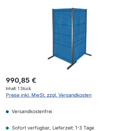
Bildergalerie überspringen
990,85 €
Inhalt:
1 Stück
Preise inkl. MwSt. zzgl. Versandkosten
Versandkostenfrei
Sofort verfügbar, Lieferzeit: 1-3 Tage