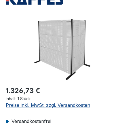
Bildergalerie überspringen
1.326,73 €
Inhalt:
1 Stück
Preise inkl. MwSt. zzgl. Versandkosten
Versandkostenfrei