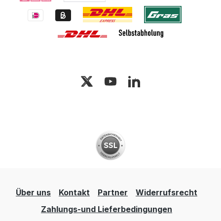
Über uns
Kontakt
Partner
Widerrufsrecht
Zahlungs-und Lieferbedingungen