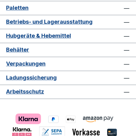
Paletten
Betriebs- und Lagerausstattung
Hubgeräte & Hebemittel
Behälter
Verpackungen
Ladungssicherung
Arbeitsschutz