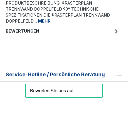
PRODUKTBESCHREIBUNG: ®RASTERPLAN
TRENNWAND DOPPELFELD 90° TECHNISCHE
SPEZIFIKATIONEN DIE ®RASTERPLAN TRENNWAND
DOPPELFELD…
MEHR
BEWERTUNGEN
Service-Hotline / Persönliche Beratung