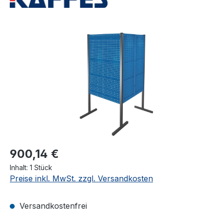
Bildergalerie überspringen
900,14 €
Inhalt:
1 Stück
Preise inkl. MwSt. zzgl. Versandkosten
Versandkostenfrei