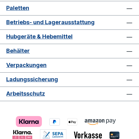
Paletten
Betriebs- und Lagerausstattung
Hubgeräte & Hebemittel
Behälter
Verpackungen
Ladungssicherung
Arbeitsschutz