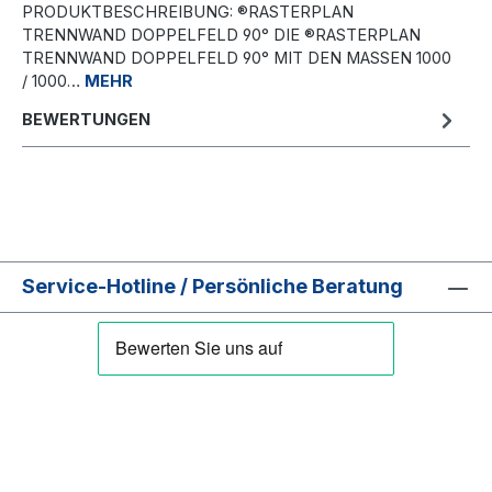
PRODUKTBESCHREIBUNG: ®RASTERPLAN
TRENNWAND DOPPELFELD 90° DIE ®RASTERPLAN
TRENNWAND DOPPELFELD 90° MIT DEN MASSEN 1000 /
1000…
MEHR
BEWERTUNGEN
Service-Hotline / Persönliche Beratung