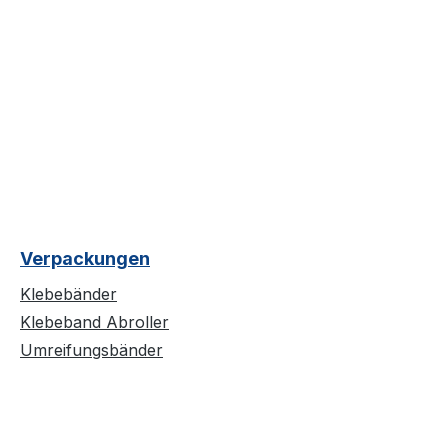
Verpackungen
Klebebänder
Klebeband Abroller
Umreifungsbänder