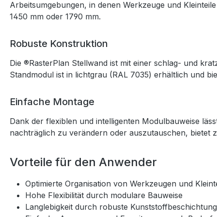
Arbeitsumgebungen, in denen Werkzeuge und Kleinteile 
1450 mm oder 1790 mm.
Robuste Konstruktion
Die ®RasterPlan Stellwand ist mit einer schlag- und kra
Standmodul ist in lichtgrau (RAL 7035) erhältlich und b
Einfache Montage
Dank der flexiblen und intelligenten Modulbauweise läss
nachträglich zu verändern oder auszutauschen, bietet 
Vorteile für den Anwender
Optimierte Organisation von Werkzeugen und Kleint
Hohe Flexibilität durch modulare Bauweise
Langlebigkeit durch robuste Kunststoffbeschichtung