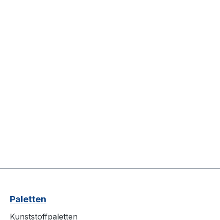
Paletten
Kunststoffpaletten