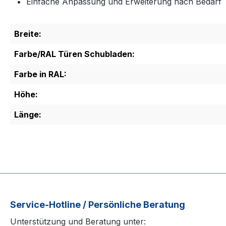
Einfache Anpassung und Erweiterung nach Bedarf
Breite:
Farbe/RAL Türen Schubladen:
Farbe in RAL:
Höhe:
Länge:
Service-Hotline / Persönliche Beratung
Unterstützung und Beratung unter: