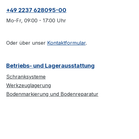
+49 2237 628095-00
Mo-Fr, 09:00 - 17:00 Uhr
Oder über unser
Kontaktformular
.
Betriebs- und Lagerausstattung
Schranksysteme
Werkzeuglagerung
Bodenmarkierung und Bodenreparatur