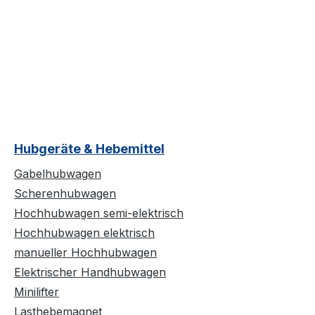
Hubgeräte & Hebemittel
Gabelhubwagen
Scherenhubwagen
Hochhubwagen semi-elektrisch
Hochhubwagen elektrisch
manueller Hochhubwagen
Elektrischer Handhubwagen
Minilifter
Lasthebemagnet