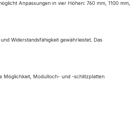
ermöglicht Anpassungen in vier Höhen: 760 mm, 1100 mm,
 und Widerstandsfähigkeit gewährleistet. Das
e Möglichkeit, Modulloch- und -schlitzplatten