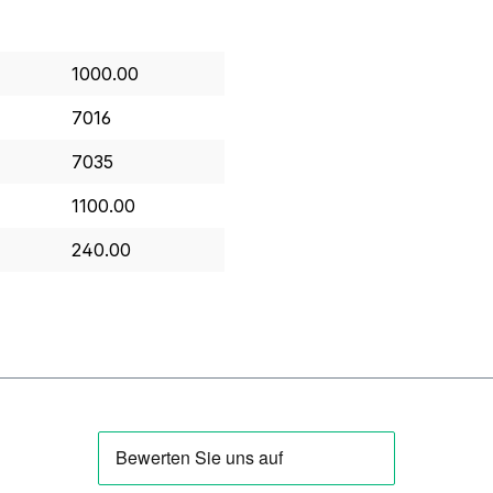
1000.00
7016
7035
1100.00
240.00