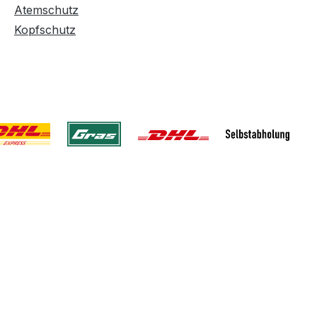
Atemschutz
Kopfschutz