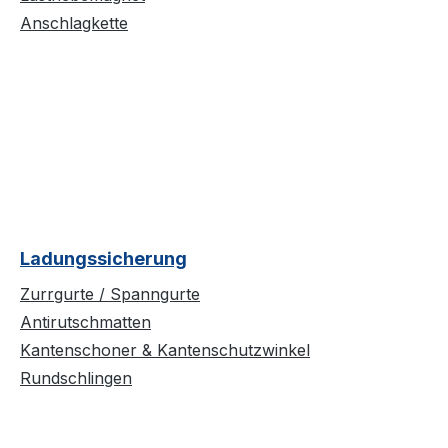
Anschlagkette
Ladungssicherung
Zurrgurte / Spanngurte
Antirutschmatten
Kantenschoner & Kantenschutzwinkel
Rundschlingen