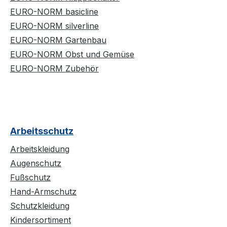
EURO-NORM basicline
EURO-NORM silverline
EURO-NORM Gartenbau
EURO-NORM Obst und Gemüse
EURO-NORM Zubehör
Arbeitsschutz
Arbeitskleidung
Augenschutz
Fußschutz
Hand-Armschutz
Schutzkleidung
Kindersortiment