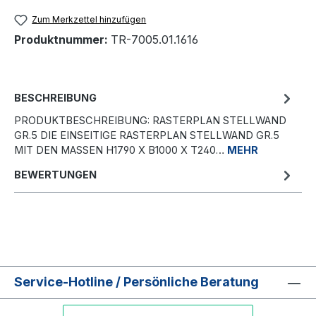
Zum Merkzettel hinzufügen
Produktnummer:
TR-7005.01.1616
BESCHREIBUNG
PRODUKTBESCHREIBUNG: RASTERPLAN STELLWAND
GR.5 DIE EINSEITIGE RASTERPLAN STELLWAND GR.5
MIT DEN MASSEN H1790 X B1000 X T240…
MEHR
BEWERTUNGEN
Service-Hotline / Persönliche Beratung