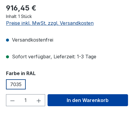
916,45 €
Inhalt:
1 Stück
Preise inkl. MwSt. zzgl. Versandkosten
Versandkostenfrei
Sofort verfügbar, Lieferzeit: 1-3 Tage
auswählen
Farbe in RAL
7035
Produkt Anzahl: Gib den gewünschten We
In den Warenkorb