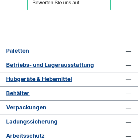
Paletten
Betriebs- und Lagerausstattung
Hubgeräte & Hebemittel
Behälter
Verpackungen
Ladungssicherung
Arbeitsschutz