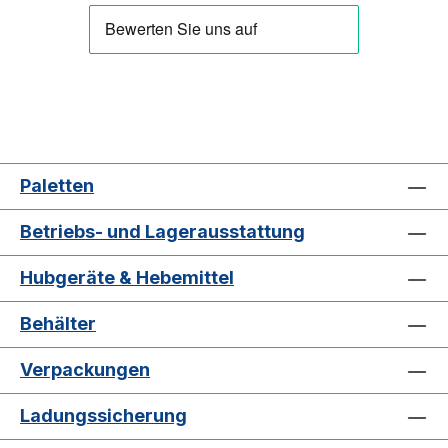
Paletten
Betriebs- und Lagerausstattung
Hubgeräte & Hebemittel
Behälter
Verpackungen
Ladungssicherung