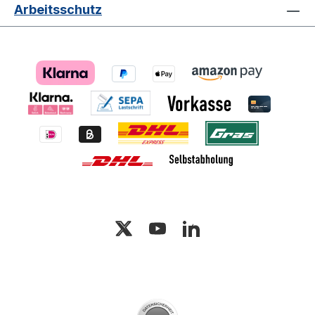
Arbeitsschutz