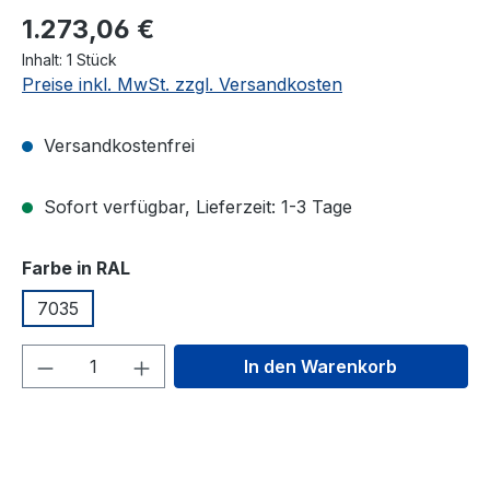
1.273,06 €
Inhalt:
1 Stück
Preise inkl. MwSt. zzgl. Versandkosten
Versandkostenfrei
Sofort verfügbar, Lieferzeit: 1-3 Tage
auswählen
Farbe in RAL
7035
Produkt Anzahl: Gib den gewünschten We
In den Warenkorb