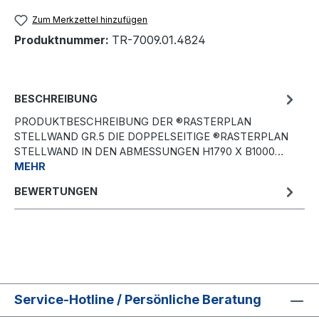
Zum Merkzettel hinzufügen
Produktnummer:
TR-7009.01.4824
BESCHREIBUNG
PRODUKTBESCHREIBUNG DER ®RASTERPLAN
STELLWAND GR.5 DIE DOPPELSEITIGE ®RASTERPLAN
STELLWAND IN DEN ABMESSUNGEN H1790 X B1000…
MEHR
BEWERTUNGEN
Service-Hotline / Persönliche Beratung