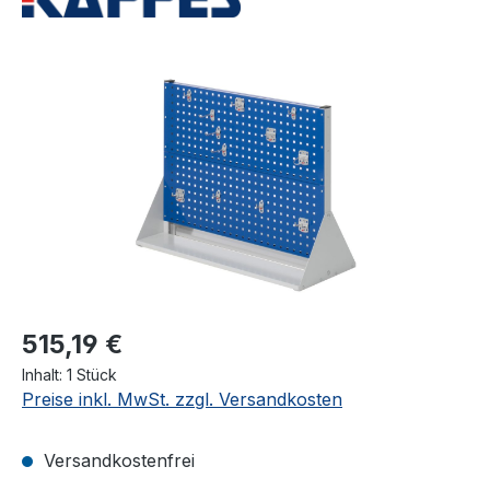
Bildergalerie überspringen
515,19 €
Inhalt:
1 Stück
Preise inkl. MwSt. zzgl. Versandkosten
Versandkostenfrei