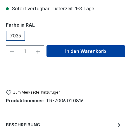
Sofort verfügbar, Lieferzeit: 1-3 Tage
auswählen
Farbe in RAL
7035
Produkt Anzahl: Gib den gewünschten We
In den Warenkorb
Zum Merkzettel hinzufügen
Produktnummer:
TR-7006.01.0816
BESCHREIBUNG