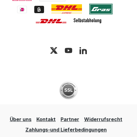
Über uns
Kontakt
Partner
Widerrufsrecht
Zahlungs-und Lieferbedingungen