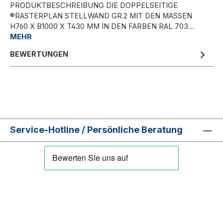
PRODUKTBESCHREIBUNG DIE DOPPELSEITIGE
®RASTERPLAN STELLWAND GR.2 MIT DEN MASSEN H
760 X B1000 X T430 MM IN DEN FARBEN RAL 703…
MEHR
BEWERTUNGEN
Service-Hotline / Persönliche Beratung