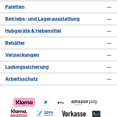
Paletten
Betriebs- und Lagerausstattung
Hubgeräte & Hebemittel
Behälter
Verpackungen
Ladungssicherung
Arbeitsschutz