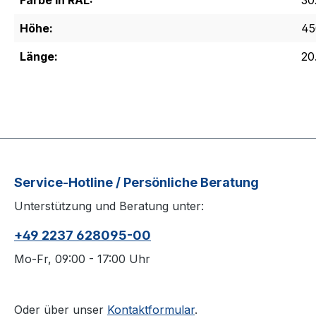
Farbe in RAL:
30
Höhe:
45
Länge:
20
Service-Hotline / Persönliche Beratung
Unterstützung und Beratung unter:
+49 2237 628095-00
Mo-Fr, 09:00 - 17:00 Uhr
Oder über unser
Kontaktformular
.