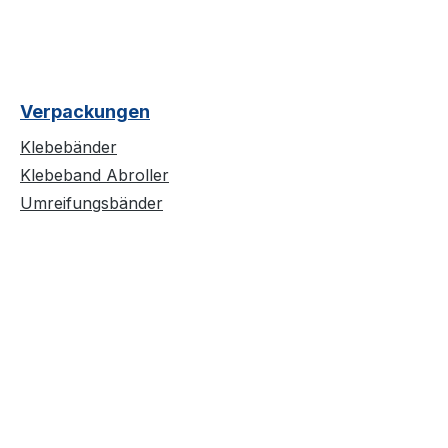
Verpackungen
Klebebänder
Klebeband Abroller
Umreifungsbänder