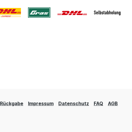
Rückgabe
Impressum
Datenschutz
FAQ
AGB