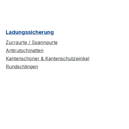
Ladungssicherung
Zurrgurte / Spanngurte
Antirutschmatten
Kantenschoner & Kantenschutzwinkel
Rundschlingen