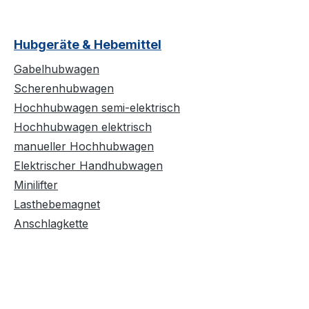
Hubgeräte & Hebemittel
Gabelhubwagen
Scherenhubwagen
Hochhubwagen semi-elektrisch
Hochhubwagen elektrisch
manueller Hochhubwagen
Elektrischer Handhubwagen
Minilifter
Lasthebemagnet
Anschlagkette