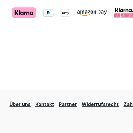
Über uns
Kontakt
Partner
Widerrufsrecht
Zah