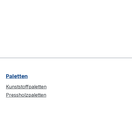
Paletten
Kunststoffpaletten
Pressholzpaletten