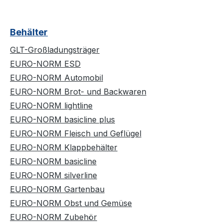
Behälter
GLT-Großladungsträger
EURO-NORM ESD
EURO-NORM Automobil
EURO-NORM Brot- und Backwaren
EURO-NORM lightline
EURO-NORM basicline plus
EURO-NORM Fleisch und Geflügel
EURO-NORM Klappbehälter
EURO-NORM basicline
EURO-NORM silverline
EURO-NORM Gartenbau
EURO-NORM Obst und Gemüse
EURO-NORM Zubehör