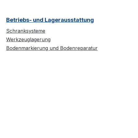
Betriebs- und Lagerausstattung
Schranksysteme
Werkzeuglagerung
Bodenmarkierung und Bodenreparatur