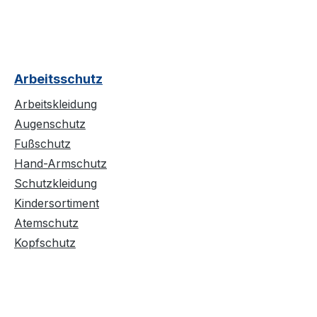
Arbeitsschutz
Arbeitskleidung
Augenschutz
Fußschutz
Hand-Armschutz
Schutzkleidung
Kindersortiment
Atemschutz
Kopfschutz