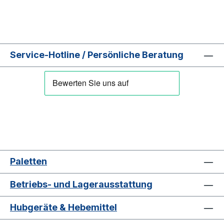
Service-Hotline / Persönliche Beratung
Paletten
Betriebs- und Lagerausstattung
Hubgeräte & Hebemittel