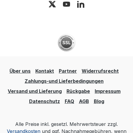
Über uns
Kontakt
Partner
Widerrufsrecht
Zahlungs-und Lieferbedingungen
Versand und Lieferung
Rückgabe
Impressum
Datenschutz
FAQ
AGB
Blog
Alle Preise inkl. gesetzl. Mehrwertsteuer zzgl.
Versandkosten
und ggf. Nachnahmegebühren, wenn