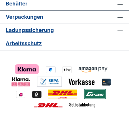
Behälter
Verpackungen
Ladungssicherung
Arbeitsschutz