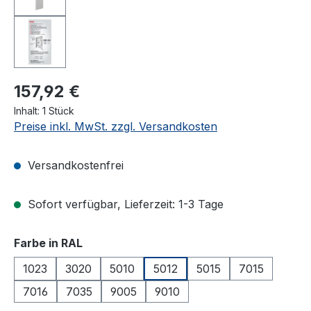
157,92 €
Inhalt:
1 Stück
Preise inkl. MwSt. zzgl. Versandkosten
Versandkostenfrei
Sofort verfügbar, Lieferzeit: 1-3 Tage
auswählen
Farbe in RAL
1023
3020
5010
5012
5015
7015
7016
7035
9005
9010