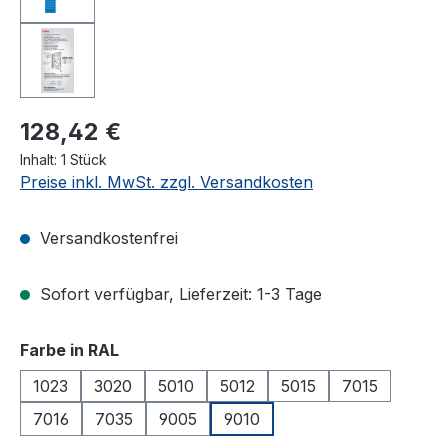
128,42 €
Inhalt:
1 Stück
Preise inkl. MwSt. zzgl. Versandkosten
Versandkostenfrei
Sofort verfügbar, Lieferzeit: 1-3 Tage
auswählen
Farbe in RAL
1023
3020
5010
5012
5015
7015
7016
7035
9005
9010