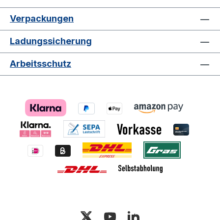
Verpackungen
Ladungssicherung
Arbeitsschutz