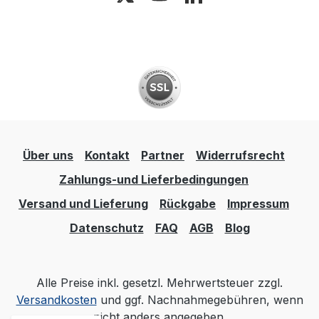
Über uns
Kontakt
Partner
Widerrufsrecht
Zahlungs-und Lieferbedingungen
Versand und Lieferung
Rückgabe
Impressum
Datenschutz
FAQ
AGB
Blog
Alle Preise inkl. gesetzl. Mehrwertsteuer zzgl.
Versandkosten
und ggf. Nachnahmegebühren, wenn
nicht anders angegeben.