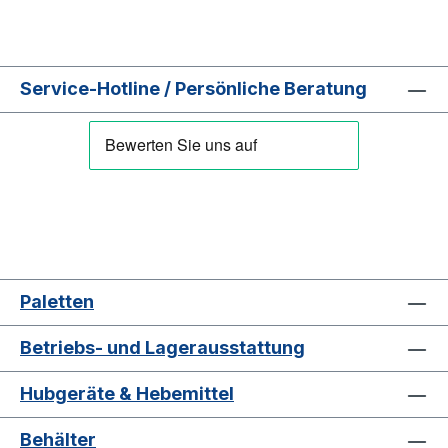
Service-Hotline / Persönliche Beratung
Paletten
Betriebs- und Lagerausstattung
Hubgeräte & Hebemittel
Behälter