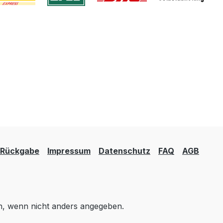
Rückgabe
Impressum
Datenschutz
FAQ
AGB
 wenn nicht anders angegeben.