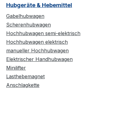
Hubgeräte & Hebemittel
Gabelhubwagen
Scherenhubwagen
Hochhubwagen semi-elektrisch
Hochhubwagen elektrisch
manueller Hochhubwagen
Elektrischer Handhubwagen
Minilifter
Lasthebemagnet
Anschlagkette