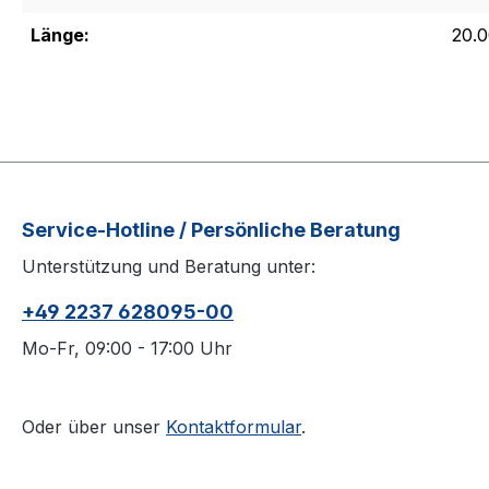
Länge:
20.
Service-Hotline / Persönliche Beratung
Unterstützung und Beratung unter:
+49 2237 628095-00
Mo-Fr, 09:00 - 17:00 Uhr
Oder über unser
Kontaktformular
.