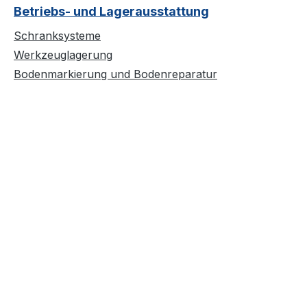
Betriebs- und Lagerausstattung
Schranksysteme
Werkzeuglagerung
Bodenmarkierung und Bodenreparatur