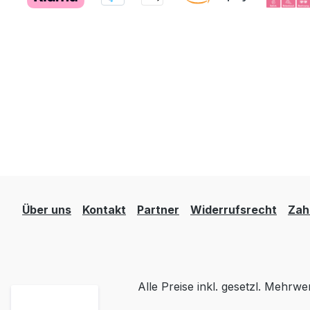
Über uns
Kontakt
Partner
Widerrufsrecht
Zah
Alle Preise inkl. gesetzl. Mehrwe