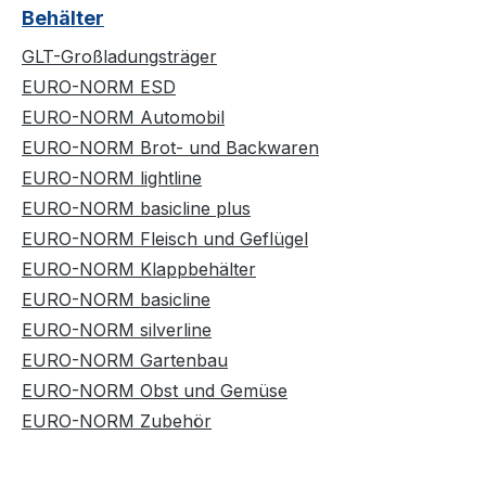
Behälter
GLT-Großladungsträger
EURO-NORM ESD
EURO-NORM Automobil
EURO-NORM Brot- und Backwaren
EURO-NORM lightline
EURO-NORM basicline plus
EURO-NORM Fleisch und Geflügel
EURO-NORM Klappbehälter
EURO-NORM basicline
EURO-NORM silverline
EURO-NORM Gartenbau
EURO-NORM Obst und Gemüse
EURO-NORM Zubehör