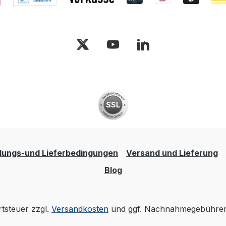
lungs-und Lieferbedingungen
Versand und Lieferung
Blog
rtsteuer zzgl.
Versandkosten
und ggf. Nachnahmegebühren,