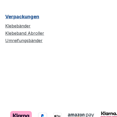
Verpackungen
Klebebänder
Klebeband Abroller
Umreifungsbänder