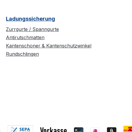
Ladungssicherung
Zurrgurte / Spanngurte
Antirutschmatten
Kantenschoner & Kantenschutzwinkel
Rundschlingen