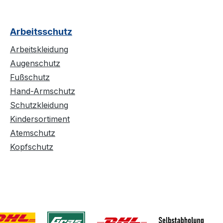
Arbeitsschutz
Arbeitskleidung
Augenschutz
Fußschutz
Hand-Armschutz
Schutzkleidung
Kindersortiment
Atemschutz
Kopfschutz