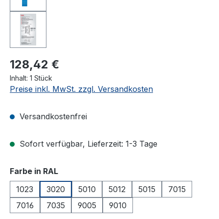
128,42 €
Inhalt:
1 Stück
Preise inkl. MwSt. zzgl. Versandkosten
Versandkostenfrei
Sofort verfügbar, Lieferzeit: 1-3 Tage
auswählen
Farbe in RAL
1023
3020
5010
5012
5015
7015
7016
7035
9005
9010