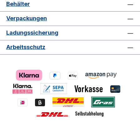
Behälter
Verpackungen
Ladungssicherung
Arbeitsschutz