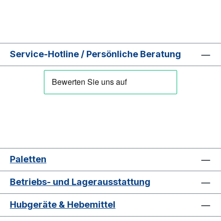
Service-Hotline / Persönliche Beratung
Paletten
Betriebs- und Lagerausstattung
Hubgeräte & Hebemittel