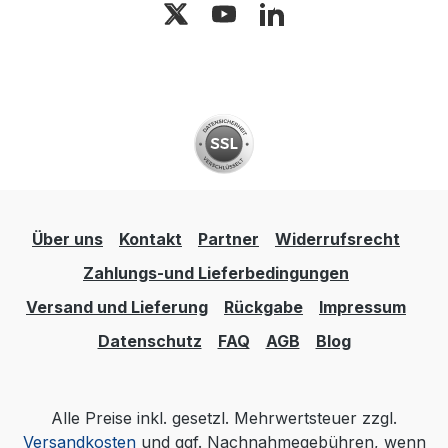
Über uns
Kontakt
Partner
Widerrufsrecht
Zahlungs-und Lieferbedingungen
Versand und Lieferung
Rückgabe
Impressum
Datenschutz
FAQ
AGB
Blog
Alle Preise inkl. gesetzl. Mehrwertsteuer zzgl.
Versandkosten
und ggf. Nachnahmegebühren, wenn