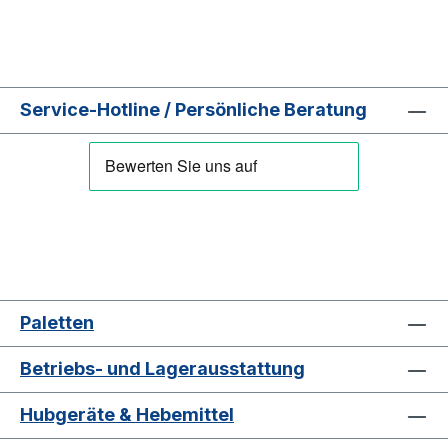
Service-Hotline / Persönliche Beratung
Paletten
Betriebs- und Lagerausstattung
Hubgeräte & Hebemittel