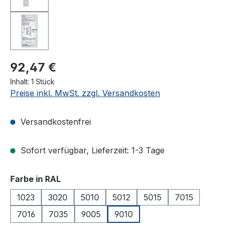
92,47 €
Inhalt:
1 Stück
Preise inkl. MwSt. zzgl. Versandkosten
Versandkostenfrei
Sofort verfügbar, Lieferzeit: 1-3 Tage
auswählen
Farbe in RAL
1023
3020
5010
5012
5015
7015
7016
7035
9005
9010