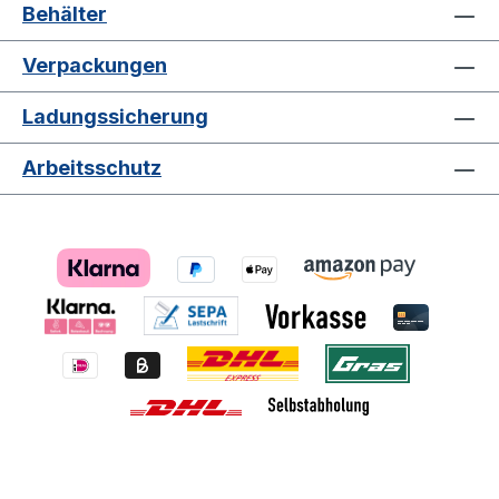
Behälter
Verpackungen
Ladungssicherung
Arbeitsschutz