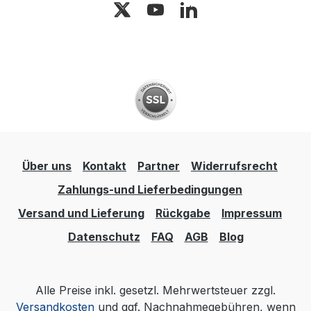
Über uns
Kontakt
Partner
Widerrufsrecht
Zahlungs-und Lieferbedingungen
Versand und Lieferung
Rückgabe
Impressum
Datenschutz
FAQ
AGB
Blog
Alle Preise inkl. gesetzl. Mehrwertsteuer zzgl.
Versandkosten
und ggf. Nachnahmegebühren, wenn