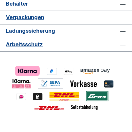
Behälter
Verpackungen
Ladungssicherung
Arbeitsschutz