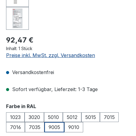
92,47 €
Inhalt:
1 Stück
Preise inkl. MwSt. zzgl. Versandkosten
Versandkostenfrei
Sofort verfügbar, Lieferzeit: 1-3 Tage
auswählen
Farbe in RAL
1023
3020
5010
5012
5015
7015
7016
7035
9005
9010