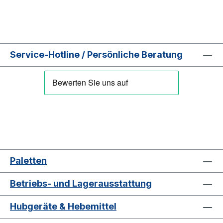
Service-Hotline / Persönliche Beratung
Paletten
Betriebs- und Lagerausstattung
Hubgeräte & Hebemittel