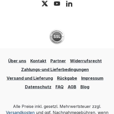
Über uns
Kontakt
Partner
Widerrufsrecht
Zahlungs-und Lieferbedingungen
Versand und Lieferung
Rückgabe
Impressum
Datenschutz
FAQ
AGB
Blog
Alle Preise inkl. gesetzl. Mehrwertsteuer zzgl.
Versandkosten
und ggf. Nachnahmegebühren, wenn