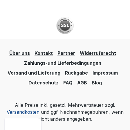
Über uns
Kontakt
Partner
Widerrufsrecht
Zahlungs-und Lieferbedingungen
Versand und Lieferung
Rückgabe
Impressum
Datenschutz
FAQ
AGB
Blog
Alle Preise inkl. gesetzl. Mehrwertsteuer zzgl.
Versandkosten
und ggf. Nachnahmegebühren, wenn
nicht anders angegeben.