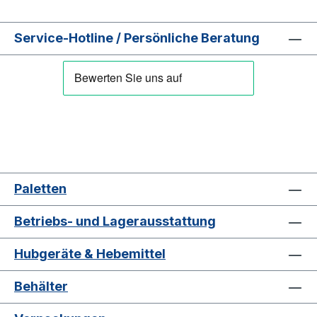
Service-Hotline / Persönliche Beratung
Paletten
Betriebs- und Lagerausstattung
Hubgeräte & Hebemittel
Behälter