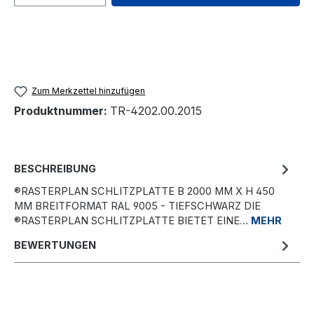
Zum Merkzettel hinzufügen
Produktnummer:
TR-4202.00.2015
BESCHREIBUNG
®RASTERPLAN SCHLITZPLATTE B 2000 MM X H 450
MM BREITFORMAT RAL 9005 - TIEFSCHWARZ DIE
®RASTERPLAN SCHLITZPLATTE BIETET EINE…
MEHR
BEWERTUNGEN