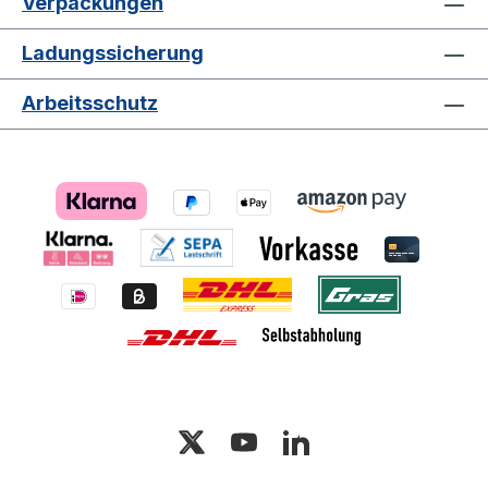
Verpackungen
Ladungssicherung
Arbeitsschutz