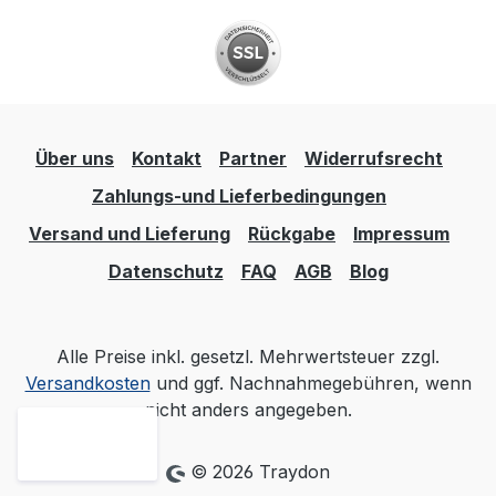
Über uns
Kontakt
Partner
Widerrufsrecht
Zahlungs-und Lieferbedingungen
Versand und Lieferung
Rückgabe
Impressum
Datenschutz
FAQ
AGB
Blog
Alle Preise inkl. gesetzl. Mehrwertsteuer zzgl.
Versandkosten
und ggf. Nachnahmegebühren, wenn
nicht anders angegeben.
© 2026 Traydon