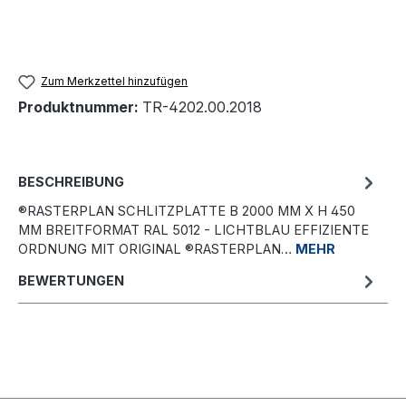
Zum Merkzettel hinzufügen
Produktnummer:
TR-4202.00.2018
BESCHREIBUNG
®RASTERPLAN SCHLITZPLATTE B 2000 MM X H 450
MM BREITFORMAT RAL 5012 - LICHTBLAU EFFIZIENTE
ORDNUNG MIT ORIGINAL ®RASTERPLAN…
MEHR
BEWERTUNGEN