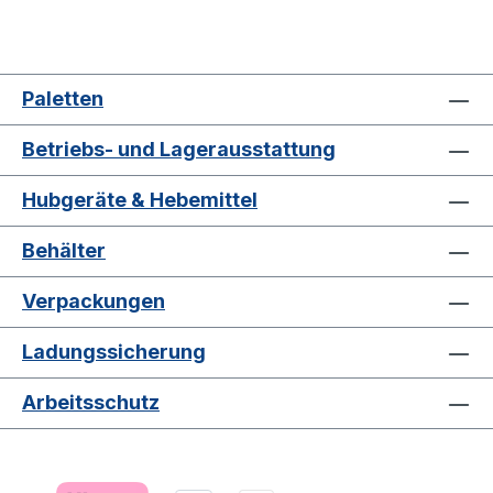
Paletten
Betriebs- und Lagerausstattung
Hubgeräte & Hebemittel
Behälter
Verpackungen
Ladungssicherung
Arbeitsschutz