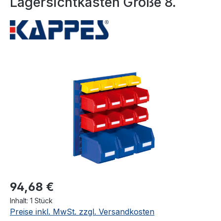
Lagersichtkästen Größe 8.
Bildergalerie überspringen
94,68 €
Inhalt:
1 Stück
Preise inkl. MwSt. zzgl. Versandkosten