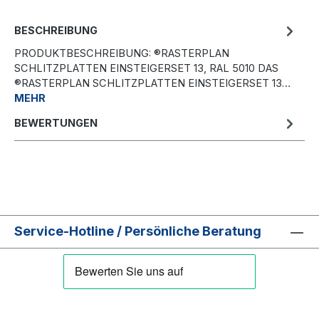
BESCHREIBUNG
PRODUKTBESCHREIBUNG: ®RASTERPLAN
SCHLITZPLATTEN EINSTEIGERSET 13, RAL 5010 DAS
®RASTERPLAN SCHLITZPLATTEN EINSTEIGERSET 13…
MEHR
BEWERTUNGEN
Service-Hotline / Persönliche Beratung