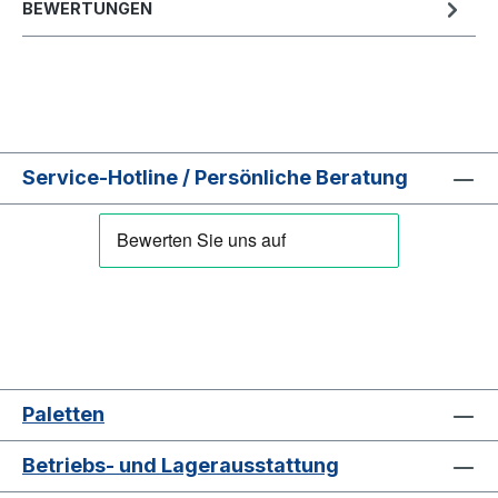
BEWERTUNGEN
Service-Hotline / Persönliche Beratung
Paletten
Betriebs- und Lagerausstattung