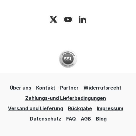
Über uns
Kontakt
Partner
Widerrufsrecht
Zahlungs-und Lieferbedingungen
Versand und Lieferung
Rückgabe
Impressum
Datenschutz
FAQ
AGB
Blog