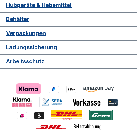
Hubgeräte & Hebemittel
Behälter
Verpackungen
Ladungssicherung
Arbeitsschutz