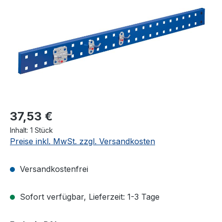
37,53 €
Inhalt:
1 Stück
Preise inkl. MwSt. zzgl. Versandkosten
Versandkostenfrei
Sofort verfügbar, Lieferzeit: 1-3 Tage