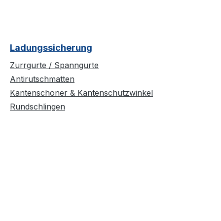
Ladungssicherung
Zurrgurte / Spanngurte
Antirutschmatten
Kantenschoner & Kantenschutzwinkel
Rundschlingen