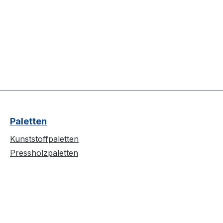
Paletten
Kunststoffpaletten
Pressholzpaletten