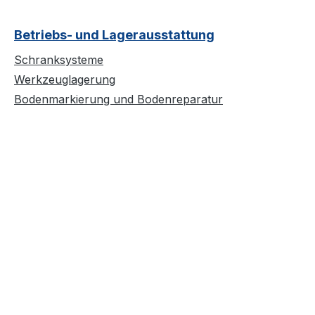
Betriebs- und Lagerausstattung
Schranksysteme
Werkzeuglagerung
Bodenmarkierung und Bodenreparatur