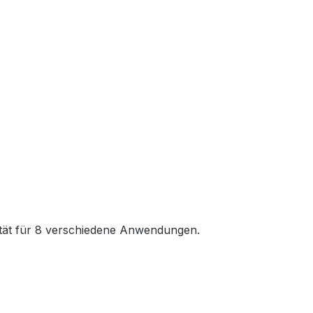
lität für 8 verschiedene Anwendungen.