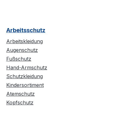
Arbeitsschutz
Arbeitskleidung
Augenschutz
Fußschutz
Hand-Armschutz
Schutzkleidung
Kindersortiment
Atemschutz
Kopfschutz