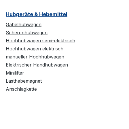
Hubgeräte & Hebemittel
Gabelhubwagen
Scherenhubwagen
Hochhubwagen semi-elektrisch
Hochhubwagen elektrisch
manueller Hochhubwagen
Elektrischer Handhubwagen
Minilifter
Lasthebemagnet
Anschlagkette