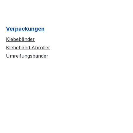
Verpackungen
Klebebänder
Klebeband Abroller
Umreifungsbänder