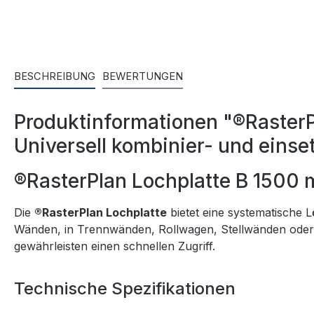
BESCHREIBUNG
BEWERTUNGEN
Produktinformationen "®Raster
Universell kombinier- und einse
®RasterPlan Lochplatte B 1500
Die
®RasterPlan Lochplatte
bietet eine systematische L
Wänden, in Trennwänden, Rollwagen, Stellwänden oder 
gewährleisten einen schnellen Zugriff.
Technische Spezifikationen