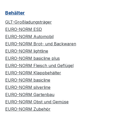
Behälter
GLT-Großladungsträger
EURO-NORM ESD
EURO-NORM Automobil
EURO-NORM Brot- und Backwaren
EURO-NORM lightline
EURO-NORM basicline plus
EURO-NORM Fleisch und Geflügel
EURO-NORM Klappbehälter
EURO-NORM basicline
EURO-NORM silverline
EURO-NORM Gartenbau
EURO-NORM Obst und Gemüse
EURO-NORM Zubehör