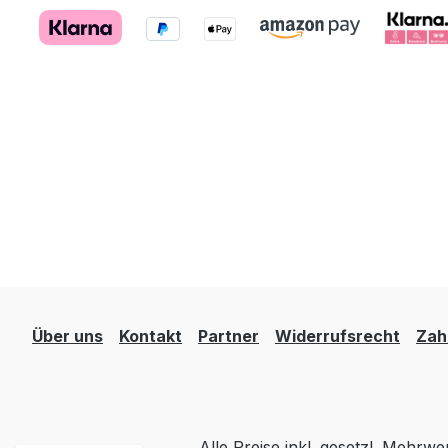
Über uns
Kontakt
Partner
Widerrufsrecht
Zah
Alle Preise inkl. gesetzl. Mehrwe