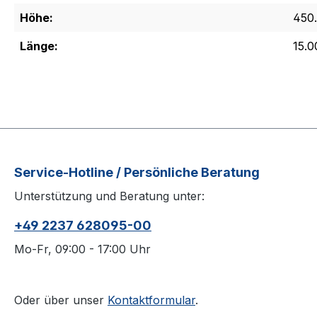
Höhe:
450
Länge:
15.0
Service-Hotline / Persönliche Beratung
Unterstützung und Beratung unter:
+49 2237 628095-00
Mo-Fr, 09:00 - 17:00 Uhr
Oder über unser
Kontaktformular
.