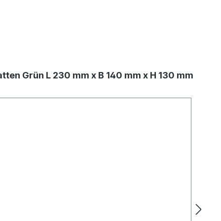
platten Grün L 230 mm x B 140 mm x H 130 mm