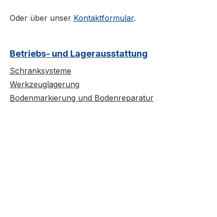
Oder über unser
Kontaktformular
.
Betriebs- und Lagerausstattung
Schranksysteme
Werkzeuglagerung
Bodenmarkierung und Bodenreparatur