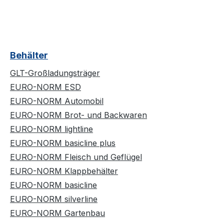
Behälter
GLT-Großladungsträger
EURO-NORM ESD
EURO-NORM Automobil
EURO-NORM Brot- und Backwaren
EURO-NORM lightline
EURO-NORM basicline plus
EURO-NORM Fleisch und Geflügel
EURO-NORM Klappbehälter
EURO-NORM basicline
EURO-NORM silverline
EURO-NORM Gartenbau