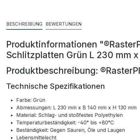
BESCHREIBUNG
BEWERTUNGEN
Produktinformationen "®RasterP
Schlitzplatten Grün L 230 mm 
Produktbeschreibung: ®RasterPl
Technische Spezifikationen
Farbe: Grün
Abmessungen: L 230 mm x B 140 mm x H 130 mm
Material: Schlag- und stoßfestes Polyethylen
Temperaturbeständigkeit: -40° bis +80°C
Beständigkeit: Gegen Säuren, Öle und Laugen
Lebensmittelecht