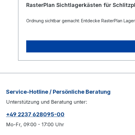
RasterPlan Sichtlagerkästen für Schlitzpl
Ordnung sichtbar gemacht: Entdecke RasterPlan Lagersic
Service-Hotline / Persönliche Beratung
Unterstützung und Beratung unter:
+49 2237 628095-00
Mo-Fr, 09:00 - 17:00 Uhr