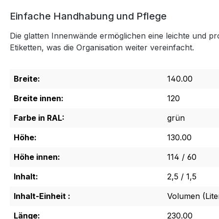
Einfache Handhabung und Pflege
Die glatten Innenwände ermöglichen eine leichte und pr
Etiketten, was die Organisation weiter vereinfacht.
Breite:
140.00
Breite innen:
120
Farbe in RAL:
grün
Höhe:
130.00
Höhe innen:
114 / 60
Inhalt:
2,5 / 1,5
Inhalt-Einheit :
Volumen (Lite
Länge:
230.00