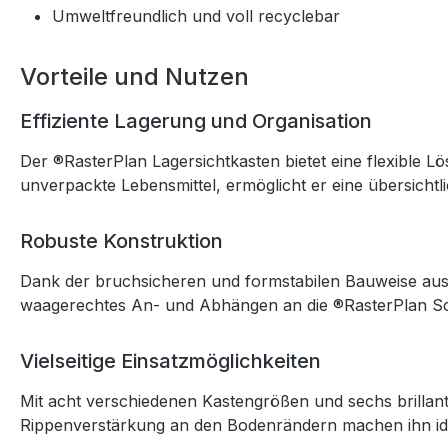
Umweltfreundlich und voll recyclebar
Vorteile und Nutzen
Effiziente Lagerung und Organisation
Der ®RasterPlan Lagersichtkasten bietet eine flexible 
unverpackte Lebensmittel, ermöglicht er eine übersichtli
Robuste Konstruktion
Dank der bruchsicheren und formstabilen Bauweise aus Po
waagerechtes An- und Abhängen an die ®RasterPlan Schl
Vielseitige Einsatzmöglichkeiten
Mit acht verschiedenen Kastengrößen und sechs brillant
Rippenverstärkung an den Bodenrändern machen ihn ide