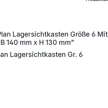
lan Lagersichtkasten Größe 6 Mit
x B 140 mm x H 130 mm"
an Lagersichtkasten Gr. 6