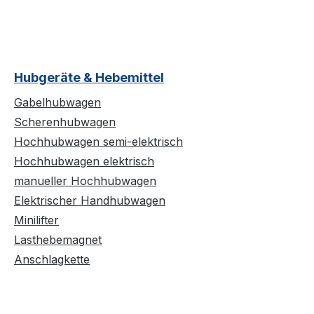
Hubgeräte & Hebemittel
Gabelhubwagen
Scherenhubwagen
Hochhubwagen semi-elektrisch
Hochhubwagen elektrisch
manueller Hochhubwagen
Elektrischer Handhubwagen
Minilifter
Lasthebemagnet
Anschlagkette