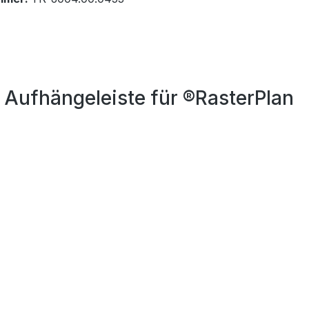
 Aufhängeleiste für ®RasterPlan