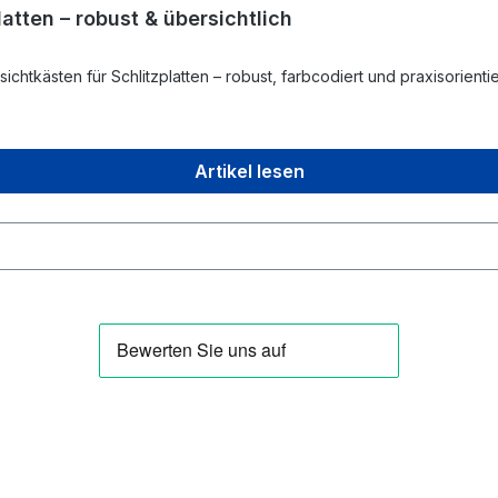
atten – robust & übersichtlich
htkästen für Schlitzplatten – robust, farbcodiert und praxisorientie
Artikel lesen