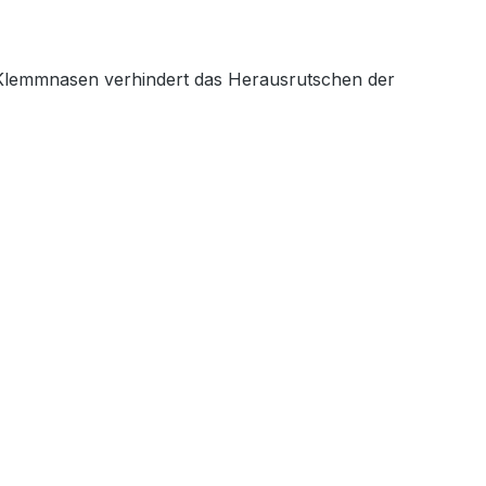
en Klemmnasen verhindert das Herausrutschen der