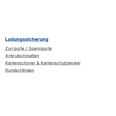
Ladungssicherung
Zurrgurte / Spanngurte
Antirutschmatten
Kantenschoner & Kantenschutzwinkel
Rundschlingen