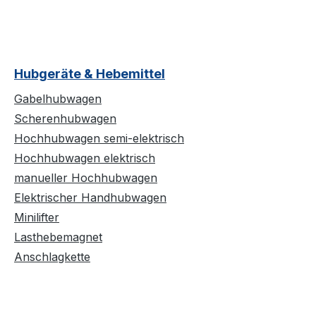
Hubgeräte & Hebemittel
Gabelhubwagen
Scherenhubwagen
Hochhubwagen semi-elektrisch
Hochhubwagen elektrisch
manueller Hochhubwagen
Elektrischer Handhubwagen
Minilifter
Lasthebemagnet
Anschlagkette