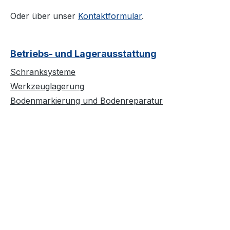
Oder über unser
Kontaktformular
.
Betriebs- und Lagerausstattung
Schranksysteme
Werkzeuglagerung
Bodenmarkierung und Bodenreparatur