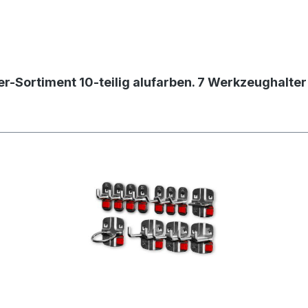
r-Sortiment 10-teilig alufarben. 7 Werkzeughalte