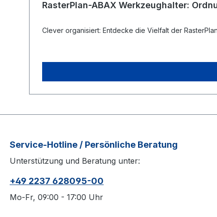
RasterPlan-ABAX Werkzeughalter: Ordnu
Clever organisiert: Entdecke die Vielfalt der RasterPl
Service-Hotline / Persönliche Beratung
Unterstützung und Beratung unter:
+49 2237 628095-00
Mo-Fr, 09:00 - 17:00 Uhr