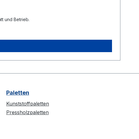
tt und Betrieb.
Paletten
Kunststoffpaletten
Pressholzpaletten