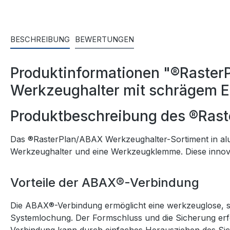
BESCHREIBUNG
BEWERTUNGEN
Produktinformationen "®RasterP
Werkzeughalter mit schrägem E
Produktbeschreibung des ®Ras
Das ®RasterPlan/ABAX Werkzeughalter-Sortiment in alu
Werkzeughalter und eine Werkzeugklemme. Diese innovati
Vorteile der ABAX®-Verbindung
Die ABAX®-Verbindung ermöglicht eine werkzeuglose, 
Systemlochung. Der Formschluss und die Sicherung erf