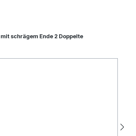
r mit schrägem Ende 2 Doppelte