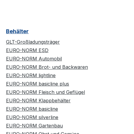
Behälter
GLT-Großladungsträger
EURO-NORM ESD
EURO-NORM Automobil
EURO-NORM Brot- und Backwaren
EURO-NORM lightline
EURO-NORM basicline plus
EURO-NORM Fleisch und Geflügel
EURO-NORM Klappbehälter
EURO-NORM basicline
EURO-NORM silverline
EURO-NORM Gartenbau