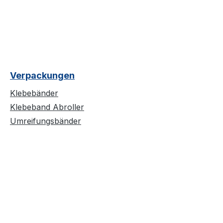
Verpackungen
Klebebänder
Klebeband Abroller
Umreifungsbänder