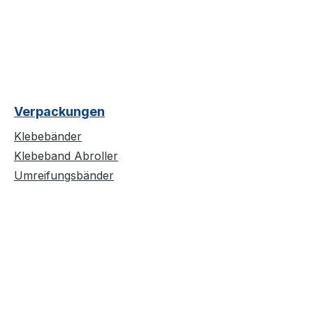
Verpackungen
Klebebänder
Klebeband Abroller
Umreifungsbänder