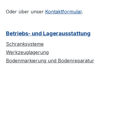
Oder über unser
Kontaktformular
.
Betriebs- und Lagerausstattung
Schranksysteme
Werkzeuglagerung
Bodenmarkierung und Bodenreparatur