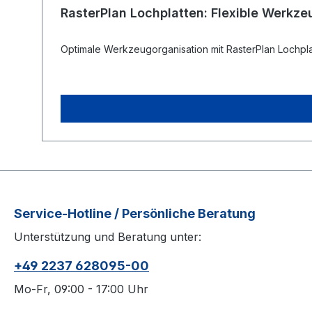
RasterPlan Lochplatten: Flexible Werkze
Optimale Werkzeugorganisation mit RasterPlan Lochplat
Service-Hotline / Persönliche Beratung
Unterstützung und Beratung unter:
+49 2237 628095-00
Mo-Fr, 09:00 - 17:00 Uhr