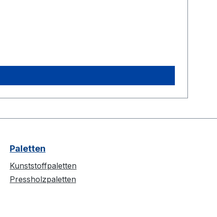
Paletten
Kunststoffpaletten
Pressholzpaletten