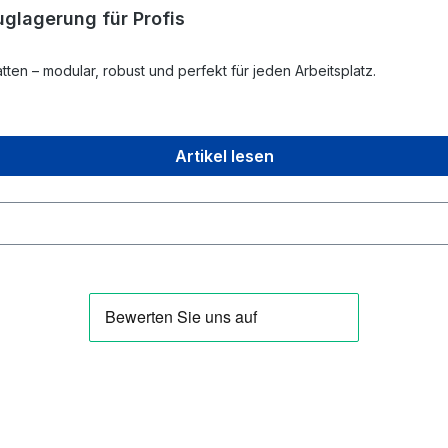
uglagerung für Profis
ten – modular, robust und perfekt für jeden Arbeitsplatz.
Artikel lesen