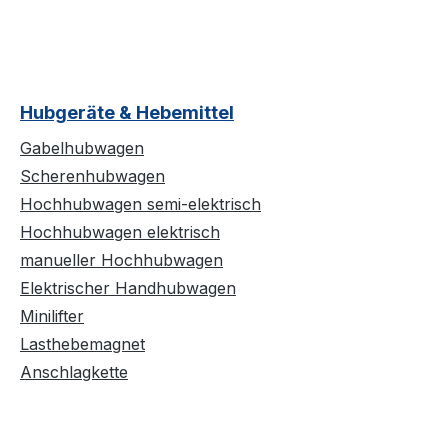
Hubgeräte & Hebemittel
Gabelhubwagen
Scherenhubwagen
Hochhubwagen semi-elektrisch
Hochhubwagen elektrisch
manueller Hochhubwagen
Elektrischer Handhubwagen
Minilifter
Lasthebemagnet
Anschlagkette