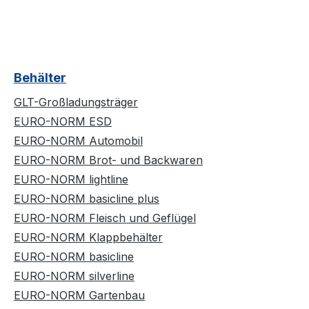
Behälter
GLT-Großladungsträger
EURO-NORM ESD
EURO-NORM Automobil
EURO-NORM Brot- und Backwaren
EURO-NORM lightline
EURO-NORM basicline plus
EURO-NORM Fleisch und Geflügel
EURO-NORM Klappbehälter
EURO-NORM basicline
EURO-NORM silverline
EURO-NORM Gartenbau