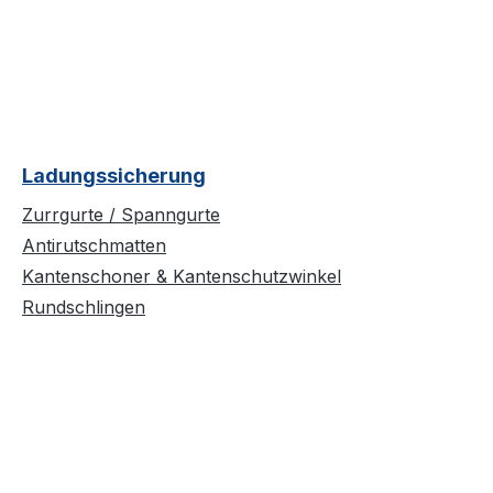
Ladungssicherung
Zurrgurte / Spanngurte
Antirutschmatten
Kantenschoner & Kantenschutzwinkel
Rundschlingen