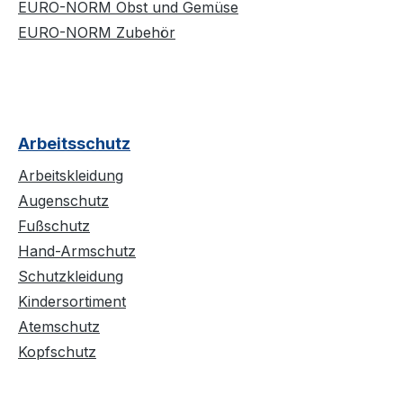
EURO-NORM Obst und Gemüse
EURO-NORM Zubehör
Arbeitsschutz
Arbeitskleidung
Augenschutz
Fußschutz
Hand-Armschutz
Schutzkleidung
Kindersortiment
Atemschutz
Kopfschutz